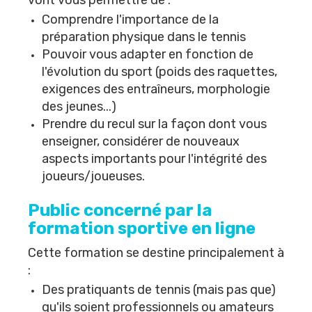
vont vous permettre de :
Comprendre l'importance de la
préparation physique dans le tennis
Pouvoir vous adapter en fonction de
l'évolution du sport (poids des raquettes,
exigences des entraîneurs, morphologie
des jeunes...)
Prendre du recul sur la façon dont vous
enseigner, considérer de nouveaux
aspects importants pour l'intégrité des
joueurs/joueuses.
Public concerné par la
formation sportive en ligne
Cette formation se destine principalement à
:
Des pratiquants de tennis (mais pas que)
qu'ils soient professionnels ou amateurs