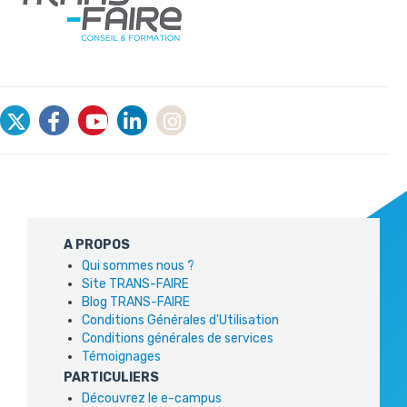
A PROPOS
Qui sommes nous ?
Site TRANS-FAIRE
Blog TRANS-FAIRE
Conditions Générales d'Utilisation
Conditions générales de services
Témoignages
PARTICULIERS
Découvrez le e-campus