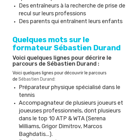
Des entraîneurs à la recherche de prise de
recul sur leurs professions
Des parents qui entraînent leurs enfants
Quelques mots sur le
formateur
Sébastien Durand
Voici quelques lignes pour décrire le
parcours de
Sébastien Durand
:
Voici quelques lignes pour découvrir le parcours
de
Sébastien Durand
:
Préparateur physique spécialisé dans le
tennis
Accompagnateur de plusieurs joueurs et
joueuses professionnels, dont plusieurs
dans le top 10 ATP & WTA (Serena
Williams, Grigor Dimitrov, Marcos
Baghdatis...).