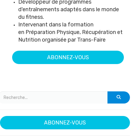
Développeur de programmes
d'entraînements adaptés dans le monde
du fitness.
Intervenant dans la formation
en
Préparation Physique, Récupération et
Nutrition
organisée par
Trans-Faire
ABONNEZ-VOUS
ABONNEZ-VOUS