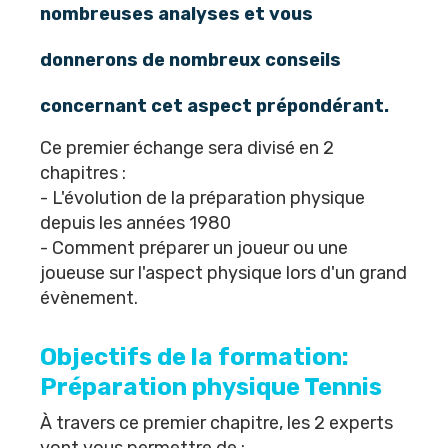
nombreuses analyses et vous
donnerons de nombreux conseils
concernant cet aspect prépondérant.
Ce premier échange sera divisé en 2
chapitres :
- L'évolution de la préparation physique
depuis les années 1980
- Comment préparer un joueur ou une
joueuse sur l'aspect physique lors d'un grand
évènement.
Objectifs de la formation:
Préparation physique Tennis
À travers ce premier chapitre, les 2 experts