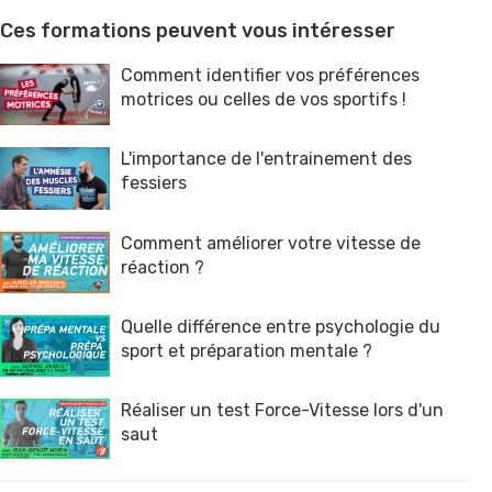
Ces formations peuvent vous intéresser
Comment identifier vos préférences
motrices ou celles de vos sportifs !
L'importance de l'entrainement des
fessiers
Comment améliorer votre vitesse de
réaction ?
Quelle différence entre psychologie du
sport et préparation mentale ?
Réaliser un test Force-Vitesse lors d'un
saut