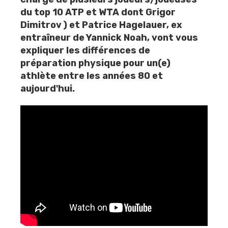
du top 10 ATP et WTA dont
Grigor
Dimitrov
) et
Patrice Hagelauer
, ex
entraîneur de Yannick Noah, vont vous
expliquer les différences de
préparation physique pour un(e)
athlète entre les années 80 et
aujourd'hui.