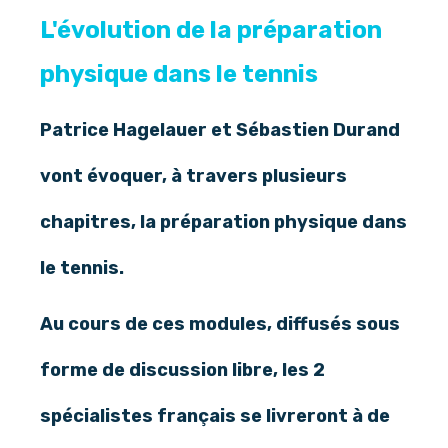
L'évolution de la préparation
physique dans le tennis
Patrice Hagelauer et Sébastien Durand
vont évoquer, à travers plusieurs
chapitres, la préparation physique dans
le tennis.
Au cours de ces modules, diffusés sous
forme de discussion libre, les 2
spécialistes français se livreront à de