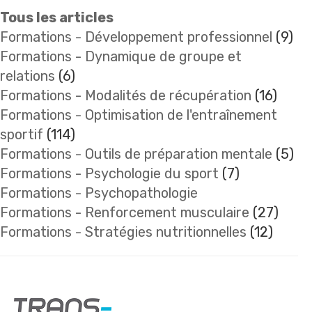
Tous les articles
Formations - Développement professionnel
(9)
Formations - Dynamique de groupe et
relations
(6)
Formations - Modalités de récupération
(16)
Formations - Optimisation de l'entraînement
sportif
(114)
Formations - Outils de préparation mentale
(5)
Formations - Psychologie du sport
(7)
Formations - Psychopathologie
Formations - Renforcement musculaire
(27)
Formations - Stratégies nutritionnelles
(12)