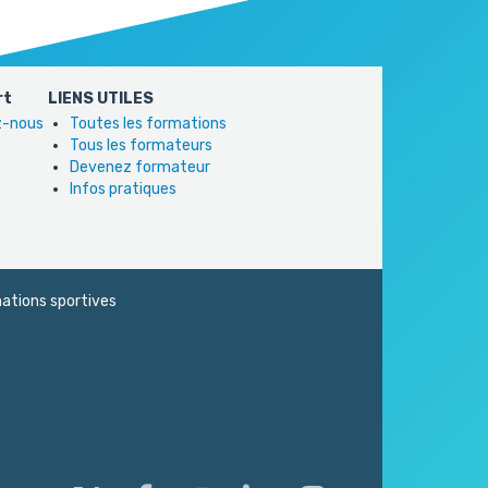
rt
LIENS UTILES
ez-nous
Toutes les formations
Tous les formateurs
Devenez formateur
Infos pratiques
ations sportives