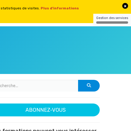
CONTACT
CONNEXION
SITES
ABONNEZ-VOUS