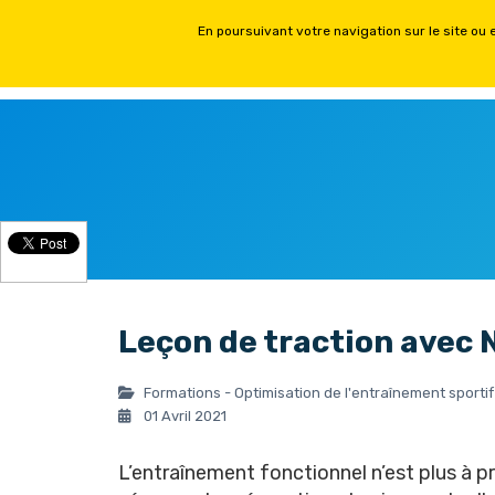
ACCUEIL
FORMATIONS PH
Leçon de traction avec 
Formations - Optimisation de l'entraînement sportif
01 Avril 2021
L’entraînement fonctionnel n’est plus à pr