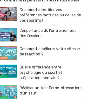
 formations peuvent vous intéresser
Comment identifier vos
préférences motrices ou celles de
vos sportifs !
L'importance de l'entrainement
des fessiers
Comment améliorer votre vitesse
de réaction ?
Quelle différence entre
psychologie du sport et
préparation mentale ?
Réaliser un test Force-Vitesse lors
d'un saut