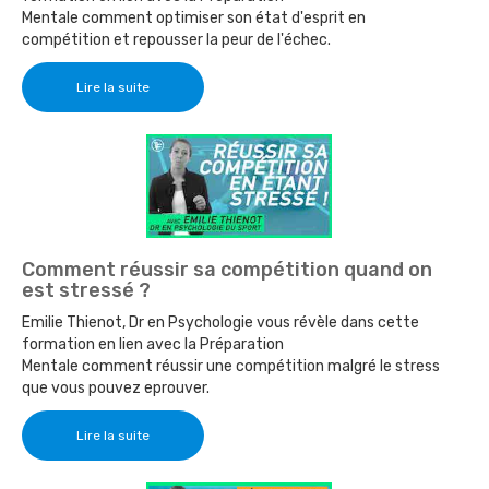
Mentale comment optimiser son état d'esprit en
compétition et repousser la peur de l'échec.
Lire la suite
Comment réussir sa compétition quand on
est stressé ?
Emilie Thienot, Dr en Psychologie vous révèle dans cette
formation en lien avec la Préparation
Mentale comment réussir une compétition malgré le stress
que vous pouvez eprouver.
Lire la suite