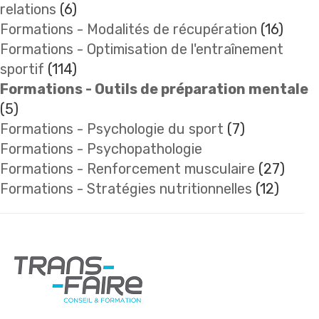
relations
(6)
Formations - Modalités de récupération
(16)
Formations - Optimisation de l'entraînement
sportif
(114)
Formations - Outils de préparation mentale
(5)
Formations - Psychologie du sport
(7)
Formations - Psychopathologie
Formations - Renforcement musculaire
(27)
Formations - Stratégies nutritionnelles
(12)