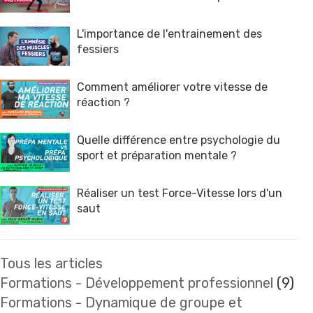
L'importance de l'entrainement des
fessiers
Comment améliorer votre vitesse de
réaction ?
Quelle différence entre psychologie du
sport et préparation mentale ?
Réaliser un test Force-Vitesse lors d'un
saut
Tous les articles
Formations - Développement professionnel
(9)
Formations - Dynamique de groupe et