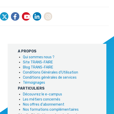
A PROPOS
Qui sommes nous ?
Site TRANS-FAIRE
Blog TRANS-FAIRE
Conditions Générales d'Utilisation
Conditions générales de services
Témoignages
PARTICULIERS
Découvrez le e-campus
Les métiers concernés
Nos offres d'abonnement
Nos formations complémentaires