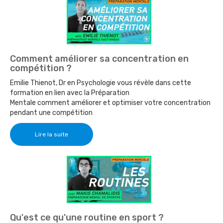
Comment améliorer sa concentration en
compétition ?
Emilie Thienot, Dr en Psychologie vous révèle dans cette
formation en lien avec la Préparation
Mentale comment améliorer et optimiser votre concentration
pendant une compétition
Lire la suite
Qu'est ce qu'une routine en sport ?