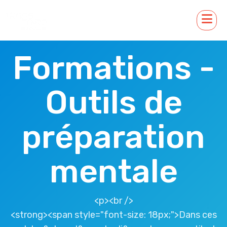
Formations -
Outils de
préparation
mentale
<p><br />
<strong><span style="font-size: 18px;">Dans ces