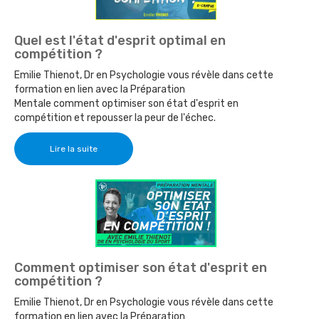
Quel est l'état d'esprit optimal en
compétition ?
Emilie Thienot, Dr en Psychologie vous révèle dans cette
formation en lien avec la Préparation
Mentale comment optimiser son état d'esprit en
compétition et repousser la peur de l'échec.
Lire la suite
Comment optimiser son état d'esprit en
compétition ?
Emilie Thienot, Dr en Psychologie vous révèle dans cette
formation en lien avec la Préparation