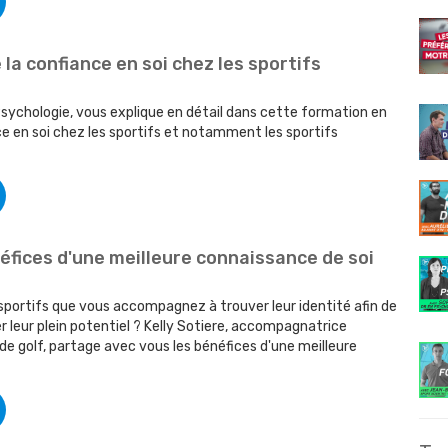
a confiance en soi chez les sportifs
Psychologie, vous explique en détail dans cette formation en
ance en soi chez les sportifs et notamment les sportifs
éfices d'une meilleure connaissance de soi
 sportifs que vous accompagnez à trouver leur identité afin de
 leur plein potentiel ? Kelly Sotiere, accompagnatrice
e golf, partage avec vous les bénéfices d'une meilleure