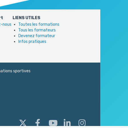
rt
LIENS UTILES
ez-nous
Toutes les formations
Tous les formateurs
Devenez formateur
Infos pratiques
ations sportives