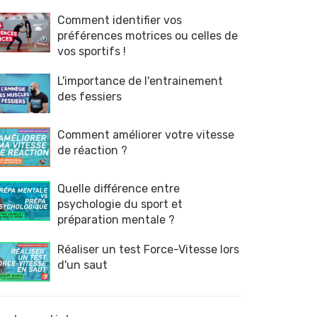
Comment identifier vos
préférences motrices ou celles de
vos sportifs !
L'importance de l'entrainement
des fessiers
Comment améliorer votre vitesse
de réaction ?
Quelle différence entre
psychologie du sport et
préparation mentale ?
Réaliser un test Force-Vitesse lors
d'un saut