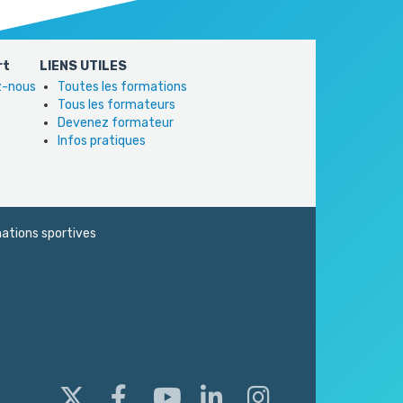
rt
LIENS UTILES
ez-nous
Toutes les formations
Tous les formateurs
Devenez formateur
Infos pratiques
ations sportives