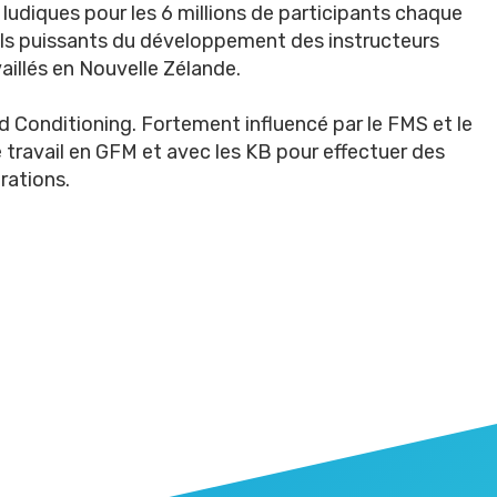
ludiques pour les 6 millions de participants chaque
ils puissants du développement des instructeurs
aillés en Nouvelle Zélande.
d Conditioning. Fortement influencé par le FMS et le
e travail en GFM et avec les KB pour effectuer des
irations.