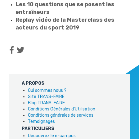
Les 10 questions que se posent les
entraîneurs
Replay vidéo de la Masterclass des
acteurs du sport 2019
A PROPOS
Qui sommes nous ?
Site TRANS-FAIRE
Blog TRANS-FAIRE
Conditions Générales d'Utilisation
Conditions générales de services
Témoignages
PARTICULIERS
Découvrez le e-campus