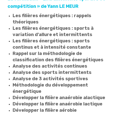
compétition » de Yann LE MEUR
Les filières énergétiques : rappels
théoriques
Les filières énergétiques : sports à
variation d'allure et intermittents
Les filières énergétiques : sports
continus et à intensité constante
Rappel sur la méthodologie de
classification des filières énergétiques
Analyse des activités continues
Analyse des sports intermittents
Analyse de 3 activités sportives
Méthodologie du développement
énergétique
Développer la filière anaérobie alactique
Développer la filière anaérobie lactique
Développer la filière aérobie