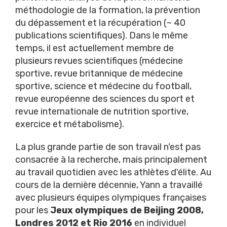
méthodologie de la formation, la prévention
du dépassement et la récupération (~ 40
publications scientifiques). Dans le même
temps, il est actuellement membre de
plusieurs revues scientifiques (médecine
sportive, revue britannique de médecine
sportive, science et médecine du football,
revue européenne des sciences du sport et
revue internationale de nutrition sportive,
exercice et métabolisme).
La plus grande partie de son travail n'est pas
consacrée à la recherche, mais principalement
au travail quotidien avec les athlètes d'élite. Au
cours de la dernière décennie, Yann a travaillé
avec plusieurs équipes olympiques françaises
pour les
Jeux olympiques de Beijing 2008,
Londres 2012 et Rio 2016
en individuel