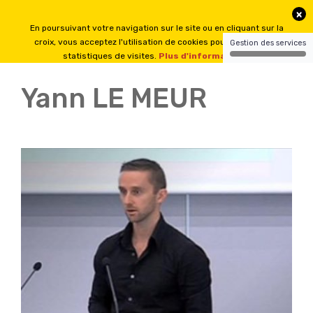
Yann LE MEUR