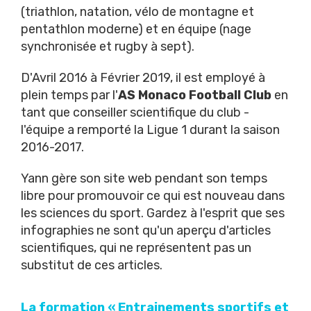
(triathlon, natation, vélo de montagne et
pentathlon moderne) et en équipe (nage
synchronisée et rugby à sept).
D'Avril 2016 à Février 2019, il est employé à
plein temps par l'
AS Monaco Football Club
en
tant que conseiller scientifique du club -
l'équipe a remporté la Ligue 1 durant la saison
2016-2017.
Yann gère son site web pendant son temps
libre pour promouvoir ce qui est nouveau dans
les sciences du sport. Gardez à l'esprit que ses
infographies ne sont qu'un aperçu d'articles
scientifiques, qui ne représentent pas un
substitut de ces articles.
La formation « Entrainements sportifs et