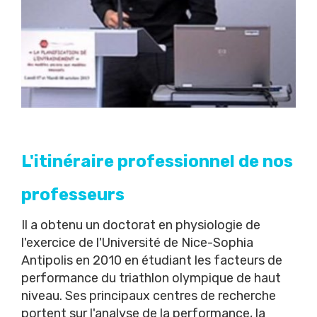
L'itinéraire professionnel de nos
professeurs
Il a obtenu un doctorat en physiologie de
l'exercice de l'Université de Nice-Sophia
Antipolis en 2010 en étudiant les facteurs de
performance du triathlon olympique de haut
niveau. Ses principaux centres de recherche
portent sur l'analyse de la performance, la