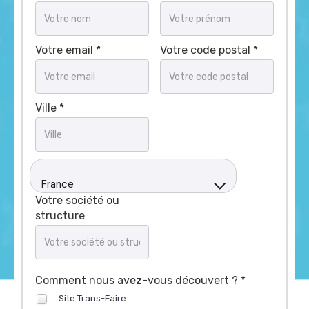
Votre email *
Votre code postal *
Ville *
France
Votre société ou
structure
Comment nous avez-vous découvert ? *
Site Trans-Faire