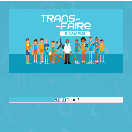
Etape 1 sur 2