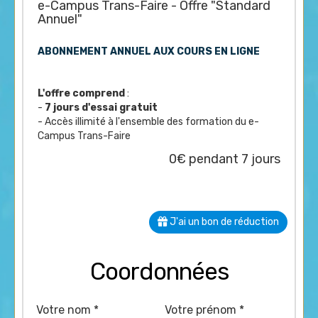
e-Campus Trans-Faire - Offre "Standard
Annuel"
ABONNEMENT ANNUEL AUX COURS EN LIGNE
L'offre comprend
:
-
7 jours d'essai gratuit
- Accès illimité à l'ensemble des formation du e-
Campus Trans-Faire
0€ pendant 7 jours
J'ai un bon de réduction
Coordonnées
Votre nom *
Votre prénom *