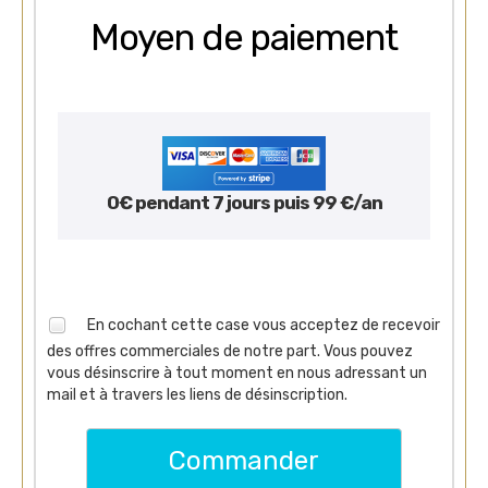
Moyen de paiement
0€ pendant 7 jours puis 99 €/an
En cochant cette case vous acceptez de recevoir
des offres commerciales de notre part. Vous pouvez
vous désinscrire à tout moment en nous adressant un
mail et à travers les liens de désinscription.
Commander