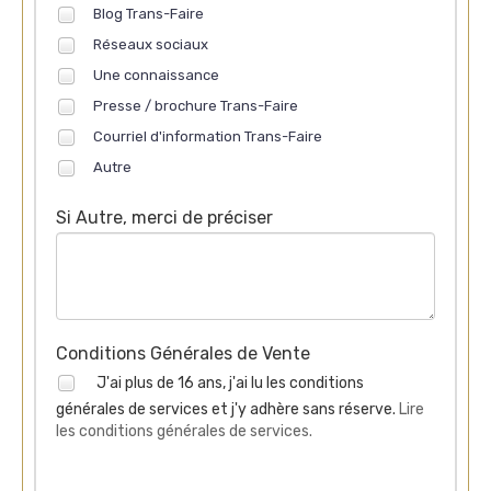
Blog Trans-Faire
Réseaux sociaux
Une connaissance
Presse / brochure Trans-Faire
Courriel d'information Trans-Faire
Autre
Si Autre, merci de préciser
Conditions Générales de Vente
J'ai plus de 16 ans, j'ai lu les conditions
générales de services et j'y adhère sans réserve.
Lire
les conditions générales de services.