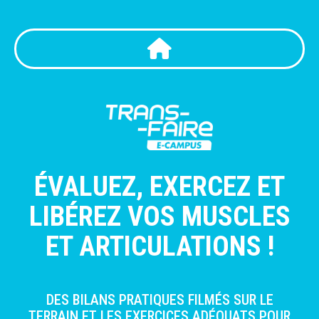
ÉVALUEZ, EXERCEZ ET
LIBÉREZ VOS MUSCLES
ET ARTICULATIONS !
DES BILANS PRATIQUES FILMÉS SUR LE
TERRAIN ET LES EXERCICES ADÉQUATS POUR