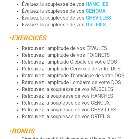
Évaluez la souplesse de vos
HANCHES
Évaluez la souplesse de vos
GENOUX
Évaluez la souplesse de vos
CHEVILLES
Évaluez la souplesse de vos
ORTEILS
•
EXERCICES
Retrouvez l'amplitude de vos ÉPAULES
Retrouvez l'amplitude de vos POIGNETS
Retrouvez l'amplitude Globale de votre DOS
Retrouvez l'amplitude Cervicale de votre DOS
Retrouvez l'amplitude Thoracique de votre DOS
Retrouvez l'amplitude Lombaire de votre DOS
Retrouvez la souplesse de vos MUSCLES
Retrouvez la souplesse de vos HANCHES
Retrouvez la souplesse de vos GENOUX
Retrouvez la souplesse de vos CHEVILLES
Retrouvez la souplesse de vos ORTEILS
•
BONUS