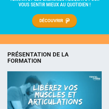
VOUS SENTIR MIEUX AU QUOTIDIEN !
DÉCOUVRIR
PRÉSENTATION DE LA
FORMATION