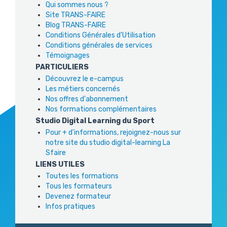
Qui sommes nous ?
Site TRANS-FAIRE
Blog TRANS-FAIRE
Conditions Générales d'Utilisation
Conditions générales de services
Témoignages
PARTICULIERS
Découvrez le e-campus
Les métiers concernés
Nos offres d'abonnement
Nos formations complémentaires
Studio Digital Learning du Sport
Pour + d'informations, rejoignez-nous sur
notre site du studio digital-learning La
Sfaire
LIENS UTILES
Toutes les formations
Tous les formateurs
Devenez formateur
Infos pratiques