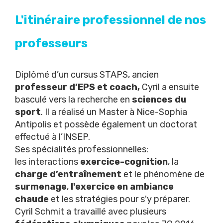
L'itinéraire professionnel de nos
professeurs
Diplômé d’un cursus STAPS, ancien
professeur d’EPS et coach,
Cyril a ensuite
basculé vers la recherche en
sciences du
sport
. Il a réalisé un Master à Nice-Sophia
Antipolis et possède également un doctorat
effectué à l’INSEP.
Ses spécialités professionnelles:
les interactions
exercice-cognition
, la
charge d’entraînement
et le phénomène de
surmenage
,
l'exercice en ambiance
chaude
et les stratégies pour s'y préparer.
Cyril Schmit a travaillé avec plusieurs