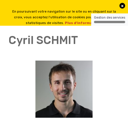
Cyril SCHMIT