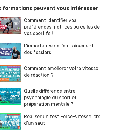
 formations peuvent vous intéresser
Comment identifier vos
préférences motrices ou celles de
vos sportifs !
L'importance de l'entrainement
des fessiers
Comment améliorer votre vitesse
de réaction ?
Quelle différence entre
psychologie du sport et
préparation mentale ?
Réaliser un test Force-Vitesse lors
d'un saut