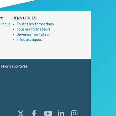
rt
LIENS UTILES
ez-nous
Toutes les formations
Tous les formateurs
Devenez formateur
Infos pratiques
ations sportives