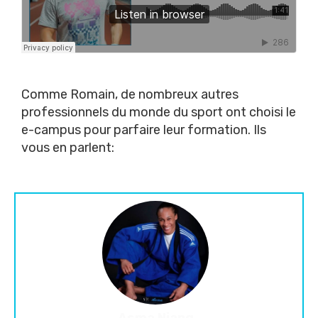
Comme Romain, de nombreux autres
professionnels du monde du sport ont choisi le
e-campus pour parfaire leur formation. Ils
vous en parlent:
Asma Niang