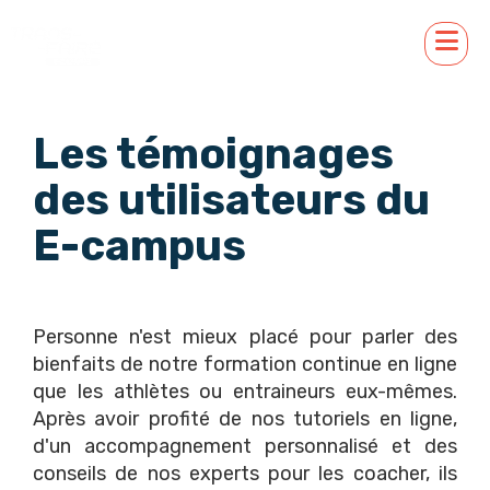
Les témoignages
des utilisateurs du
E-campus
Personne n'est mieux placé pour parler des
bienfaits de notre formation continue en ligne
que les athlètes ou entraineurs eux-mêmes.
Après avoir profité de nos tutoriels en ligne,
d'un accompagnement personnalisé et des
conseils de nos experts pour les coacher, ils