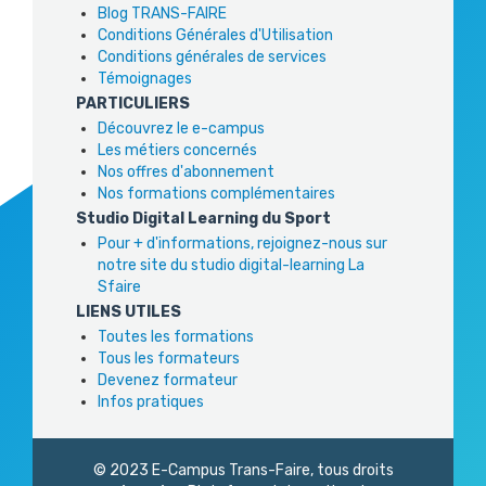
Blog TRANS-FAIRE
Conditions Générales d'Utilisation
Conditions générales de services
Témoignages
PARTICULIERS
Découvrez le e-campus
Les métiers concernés
Nos offres d'abonnement
Nos formations complémentaires
Studio Digital Learning du Sport
Pour + d'informations, rejoignez-nous sur
notre site du studio digital-learning La
Sfaire
LIENS UTILES
Toutes les formations
Tous les formateurs
Devenez formateur
Infos pratiques
© 2023 E-Campus Trans-Faire, tous droits