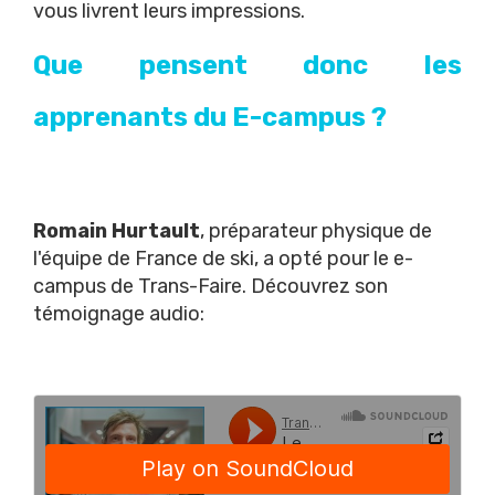
vous livrent leurs impressions.
Que pensent donc les
apprenants du E-campus ?
Romain Hurtault
, préparateur physique de
l'équipe de France de ski, a opté pour le e-
campus de Trans-Faire. Découvrez son
témoignage audio: