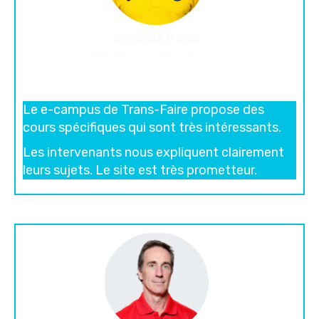
Vincent Paris
Préparateur physique PSG, France
Le e-campus de Trans-Faire propose des
cours spécifiques qui sont très intéressants.
Les intervenants nous expliquent clairement
leurs sujets. Le site est très prometteur.