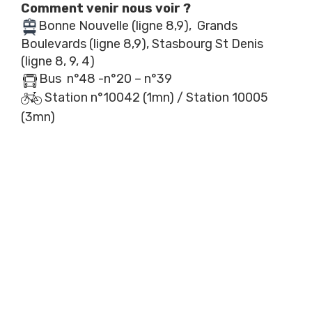
Comment venir nous voir ?
Bonne Nouvelle (ligne 8,9), Grands
Boulevards (ligne 8,9), Stasbourg St Denis
(ligne 8, 9, 4)
Bus
n°48 -n°20 – n°39
Station n°
10042 (1mn) /
Station
10005
(3mn)