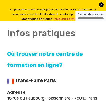
Infos pratiques
Où trouver notre centre de
formation en ligne?
Trans-Faire Paris
Adresse
18 rue du Faubourg Poissonnière - 75010 Paris