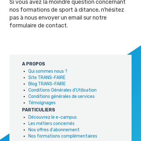
Si vous avez la moindre question concernant
nos formations de sport à ditance, n'hésitez
pas à nous envoyer un email sur
notre
formulaire de contact
.
A PROPOS
Qui sommes nous ?
Site TRANS-FAIRE
Blog TRANS-FAIRE
Conditions Générales d'Utilisation
Conditions générales de services
Témoignages
PARTICULIERS
Découvrez le e-campus
Les métiers concernés
Nos offres d'abonnement
Nos formations complémentaires