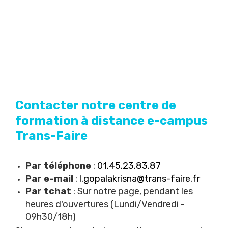
Contacter notre centre de
formation à distance e-campus
Trans-Faire
Par téléphone
:
01.45.23.83.87
Par e-mail
:
l.gopalakrisna@trans-faire.fr
Par tchat
: Sur notre page, pendant les
heures d'ouvertures (Lundi/Vendredi -
09h30/18h)