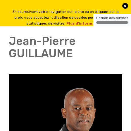
Jean-Pierre
GUILLAUME