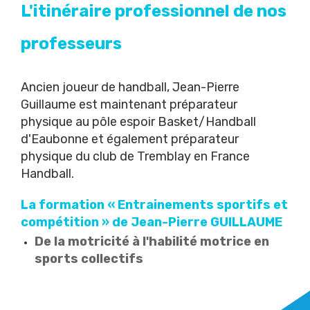
L'itinéraire professionnel de nos
professeurs
Ancien joueur de handball, Jean-Pierre
Guillaume est maintenant préparateur
physique au pôle espoir Basket/Handball
d'Eaubonne et également préparateur
physique du club de
Tremblay en France
Handball
.
La formation « Entrainements sportifs et
compétition » de Jean-Pierre GUILLAUME
De la motricité à l'habilité motrice en
sports collectifs