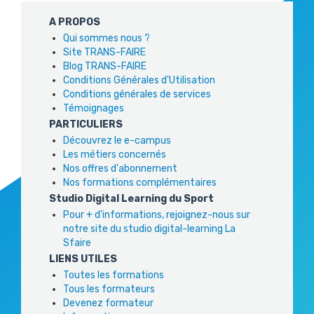
A PROPOS
Qui sommes nous ?
Site TRANS-FAIRE
Blog TRANS-FAIRE
Conditions Générales d'Utilisation
Conditions générales de services
Témoignages
PARTICULIERS
Découvrez le e-campus
Les métiers concernés
Nos offres d'abonnement
Nos formations complémentaires
Studio Digital Learning du Sport
Pour + d'informations, rejoignez-nous sur
notre site du studio digital-learning La
Sfaire
LIENS UTILES
Toutes les formations
Tous les formateurs
Devenez formateur