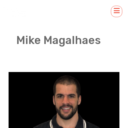
Mike Magalhaes