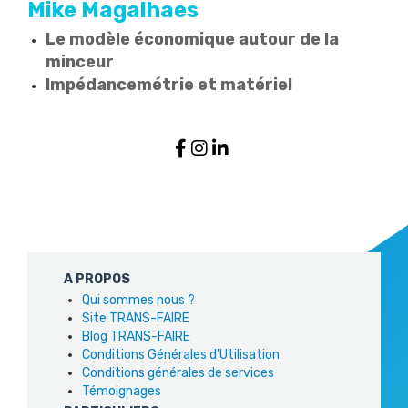
Mike Magalhaes
Le modèle économique autour de la
minceur
Impédancemétrie et matériel
A PROPOS
Qui sommes nous ?
Site TRANS-FAIRE
Blog TRANS-FAIRE
Conditions Générales d'Utilisation
Conditions générales de services
Témoignages