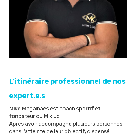
L'itinéraire professionnel de nos
expert.e.s
Mike Magalhaes est coach sportif et
fondateur du Miklub
Après avoir accompagné plusieurs personnes
dans l'atteinte de leur objectif, dispensé