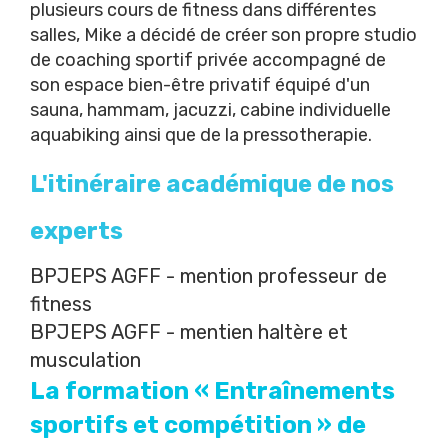
plusieurs cours de fitness dans différentes
salles, Mike a décidé de créer son propre studio
de coaching sportif privée accompagné de
son espace bien-être privatif équipé d'un
sauna, hammam, jacuzzi, cabine individuelle
aquabiking ainsi que de la pressotherapie.
L'itinéraire académique de nos
experts
BPJEPS AGFF - mention professeur de
fitness
BPJEPS AGFF - mentien haltère et
musculation
La formation « Entraînements
sportifs et compétition » de