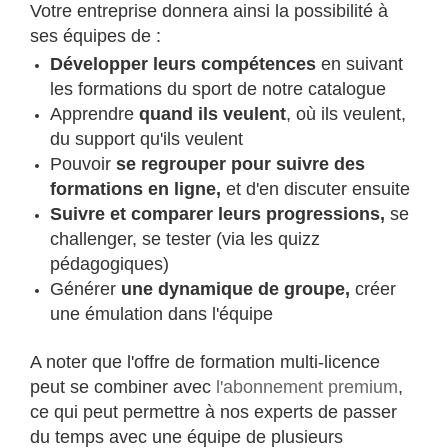
Votre entreprise donnera ainsi la possibilité à
ses équipes de :
Développer leurs compétences
en suivant
les formations du sport de notre catalogue
Apprendre
quand ils veulent
, où ils veulent,
du support qu'ils veulent
Pouvoir
se regrouper pour suivre des
formations en ligne,
et d'en discuter ensuite
Suivre et comparer leurs progressions,
se
challenger, se tester (via les quizz
pédagogiques)
Générer
une dynamique de groupe,
créer
une émulation dans l'équipe
A noter que l'offre de formation multi-licence
peut se combiner avec
l'abonnement premium
,
ce qui peut permettre à nos experts de passer
du temps avec une équipe de plusieurs