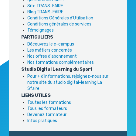
Site TRANS-FAIRE
Blog TRANS-FAIRE
Conditions Générales d'Utilisation
Conditions générales de services
Témoignages
PARTICULIERS
Découvrez le e-campus
Les métiers concernés
Nos offres d'abonnement
Nos formations complémentaires
Studio Digital Learning du Sport
Pour + d'informations, rejoignez-nous sur
notre site du studio digital-learning La
Sfaire
LIENS UTILES
Toutes les formations
Tous les formateurs
Devenez formateur
Infos pratiques