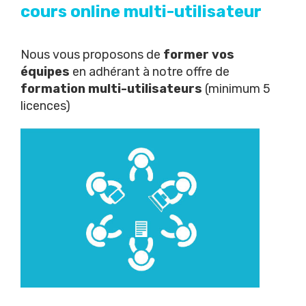
cours online multi-utilisateur
Nous vous proposons de
former vos
équipes
en adhérant à notre offre de
formation multi-utilisateurs
(minimum 5
licences)