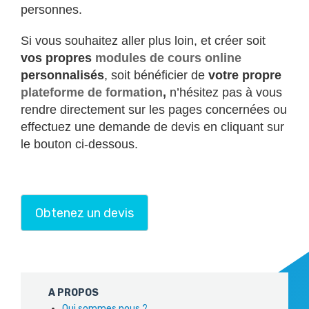
personnes.
Si vous souhaitez aller plus loin, et créer soit
vos propres
modules de cours online
personnalisés
, soit bénéficier de
votre propre
plateforme de formation
,
n’hésitez pas à vous
rendre directement sur les pages concernées ou
effectuez une demande de devis en cliquant sur
le bouton ci-dessous.
Obtenez un devis
A PROPOS
Qui sommes nous ?