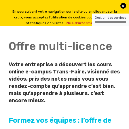
Offre multi-licence
Votre entreprise a découvert
les cours
online e-campus
Trans-Faire, visionné des
vidéos, pris des notes mais vous vous
rendez-compte qu’apprendre c’est bien,
mais qu’apprendre à plusieurs, c’est
encore mieux.
Formez vos équipes : l’offre de