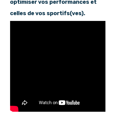
optimiser vos performances et
celles de vos sportifs(ves).