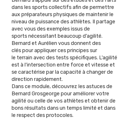
Bernard s'appuie sur des études et des faits
dans les sports collectifs afin de permettre
aux préparateurs physiques de maintenir le
niveau de puissance des athlètes. Il partage
avec vous des exemples issus de
sports nécessitant beaucoup d'agilité.
Bernard et Aurélien vous donnent des
clés pour appliquer ces principes sur
le terrain avec des tests spécifiques. L'agilité
est à l'intersection entre force et vitesse et
se caractérise par la capacité à changer de
direction rapidement.
Dans ce module, découvrez les astuces de
Bernard Grosgeorge pour améliorer votre
agilité ou celle de vos athlètes et obtenir de
bons résultats dans un temps limité et dans
le respect des protocoles.