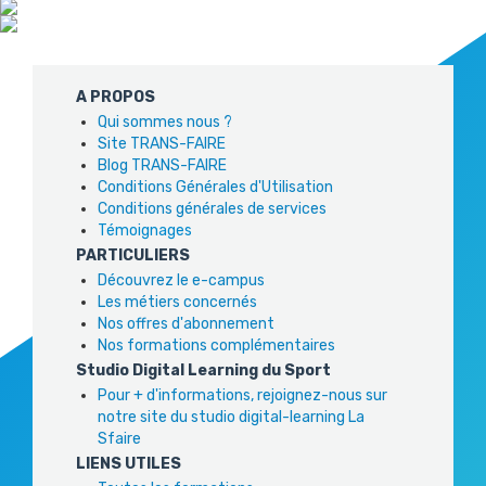
A PROPOS
Qui sommes nous ?
Site TRANS-FAIRE
Blog TRANS-FAIRE
Conditions Générales d'Utilisation
Conditions générales de services
Témoignages
PARTICULIERS
Découvrez le e-campus
Les métiers concernés
Nos offres d'abonnement
Nos formations complémentaires
Studio Digital Learning du Sport
Pour + d'informations, rejoignez-nous sur
notre site du studio digital-learning La
Sfaire
LIENS UTILES