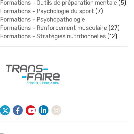
Formations - Outils de préparation mentale
(5)
Formations - Psychologie du sport
(7)
Formations - Psychopathologie
Formations - Renforcement musculaire
(27)
Formations - Stratégies nutritionnelles
(12)