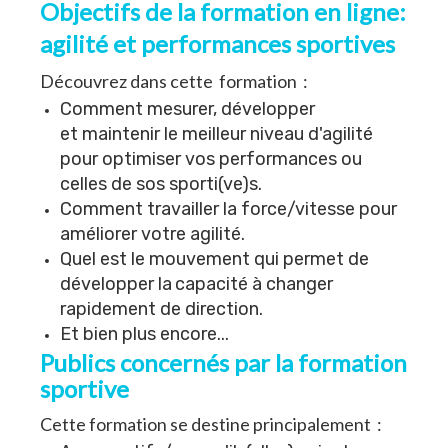
Objectifs de la formation en ligne:
agilité et performances sportives
Découvrez dans cette formation :
Comment mesurer, développer
et maintenir le meilleur niveau d'agilité
pour optimiser vos performances ou
celles de sos sporti(ve)s.
Comment travailler la force/vitesse pour
améliorer votre agilité.
Quel est le mouvement qui permet de
développer la
capacité à changer
rapidement de direction.
Et bien plus encore...
Publics concernés par la formation
sportive
Cette formation se destine principalement :