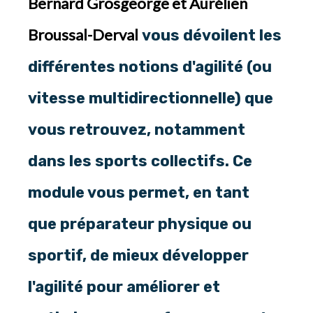
Bernard Grosgeorge
et
Aurélien
Broussal-Derval
vous dévoilent les
différentes notions d'agilité (ou
vitesse multidirectionnelle) que
vous retrouvez, notamment
dans les sports collectifs. Ce
module vous permet, en tant
que préparateur physique ou
sportif, de mieux développer
l'agilité pour améliorer et