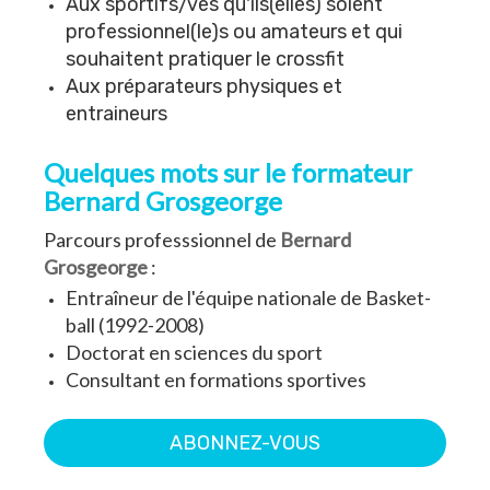
Aux sportifs/ves qu'ils(elles) soient
professionnel(le)s ou amateurs et qui
souhaitent pratiquer le crossfit
Aux préparateurs physiques et
entraineurs
Quelques mots sur le formateur
Bernard Grosgeorge
Parcours professsionnel de
Bernard
Grosgeorge
:
Entraîneur de l'équipe nationale de Basket-
ball (1992-2008)
Doctorat en sciences du sport
Consultant en formations sportives
ABONNEZ-VOUS