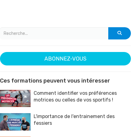
ABONNEZ-VOUS
Ces formations peuvent vous intéresser
Comment identifier vos préférences
motrices ou celles de vos sportifs !
L'importance de l'entrainement des
fessiers