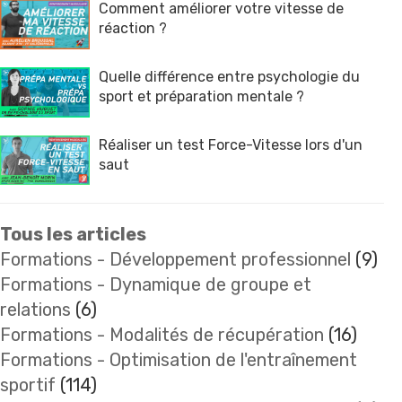
Comment améliorer votre vitesse de
réaction ?
Quelle différence entre psychologie du
sport et préparation mentale ?
Réaliser un test Force-Vitesse lors d'un
saut
Tous les articles
Formations - Développement professionnel
(9)
Formations - Dynamique de groupe et
relations
(6)
Formations - Modalités de récupération
(16)
Formations - Optimisation de l'entraînement
sportif
(114)