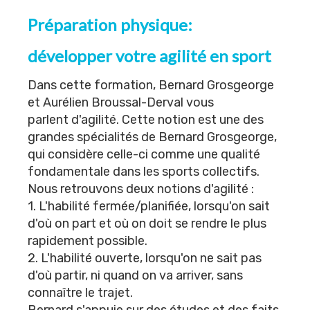
Préparation physique:
développer votre agilité en sport
Dans cette formation, Bernard Grosgeorge
et Aurélien Broussal-Derval vous
parlent d'agilité. Cette notion est une des
grandes spécialités de Bernard Grosgeorge,
qui considère celle-ci comme une qualité
fondamentale dans les sports collectifs.
Nous retrouvons deux notions d'agilité :
1. L'habilité fermée/planifiée, lorsqu'on sait
d'où on part et où on doit se rendre le plus
rapidement possible.
2. L'habilité ouverte, lorsqu'on ne sait pas
d'où partir, ni quand on va arriver, sans
connaître le trajet.