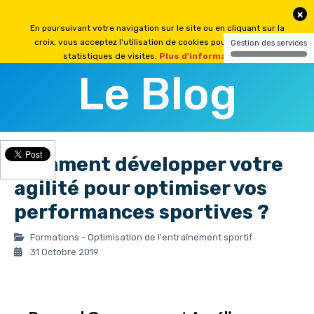
Le Blog
Comment développer votre
agilité pour optimiser vos
performances sportives ?
Formations - Optimisation de l'entraînement sportif
31 Octobre 2019