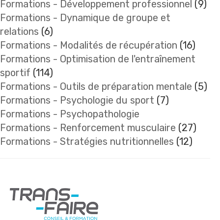
Formations - Développement professionnel
(9)
Formations - Dynamique de groupe et
relations
(6)
Formations - Modalités de récupération
(16)
Formations - Optimisation de l'entraînement
sportif
(114)
Formations - Outils de préparation mentale
(5)
Formations - Psychologie du sport
(7)
Formations - Psychopathologie
Formations - Renforcement musculaire
(27)
Formations - Stratégies nutritionnelles
(12)