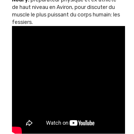
de haut niveau en Aviron, pour discuter du
muscle le plus puissant du corps humain: les
fessiers.