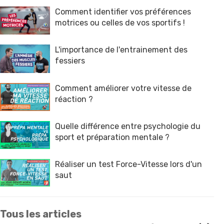
Comment identifier vos préférences
motrices ou celles de vos sportifs !
L'importance de l'entrainement des
fessiers
Comment améliorer votre vitesse de
réaction ?
Quelle différence entre psychologie du
sport et préparation mentale ?
Réaliser un test Force-Vitesse lors d'un
saut
Tous les articles