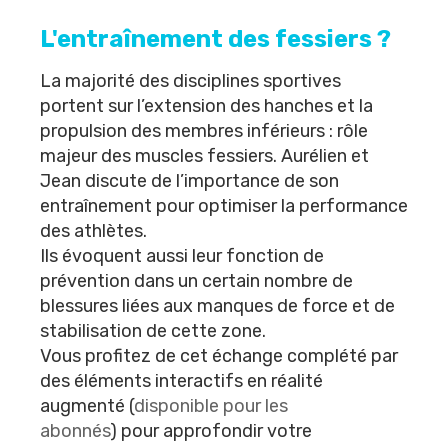
L'entraînement des fessiers ?
La majorité des disciplines sportives
portent sur l’extension des hanches et la
propulsion des membres inférieurs : rôle
majeur des muscles fessiers. Aurélien et
Jean discute de l’importance de son
entraînement pour optimiser la performance
des athlètes.
Ils évoquent aussi leur fonction de
prévention dans un certain nombre de
blessures liées aux manques de force et de
stabilisation de cette zone.
Vous profitez de cet échange complété par
des éléments interactifs en réalité
augmenté
(
disponible pour les
abonnés
) pour approfondir votre