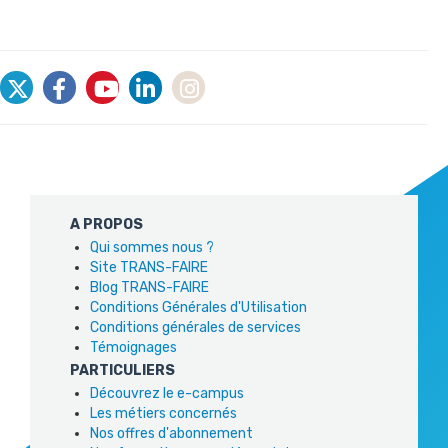
A PROPOS
Qui sommes nous ?
Site TRANS-FAIRE
Blog TRANS-FAIRE
Conditions Générales d'Utilisation
Conditions générales de services
Témoignages
PARTICULIERS
Découvrez le e-campus
Les métiers concernés
Nos offres d'abonnement