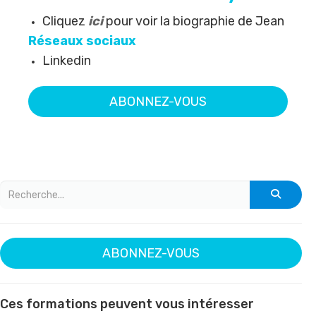
Cliquez
ici
pour voir la biographie de Jean
Réseaux sociaux
Linkedin
ABONNEZ-VOUS
ABONNEZ-VOUS
Ces formations peuvent vous intéresser