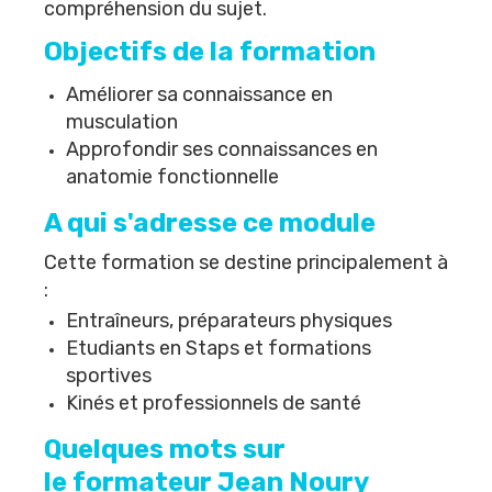
compréhension du sujet.
Objectifs de la formation
Améliorer sa connaissance en
musculation
Approfondir ses connaissances en
anatomie fonctionnelle
A qui s'adresse ce module
Cette formation se destine principalement à
:
Entraîneurs, préparateurs physiques
Etudiants en Staps et formations
sportives
Kinés et professionnels de santé
Quelques mots sur
le formateur Jean Noury