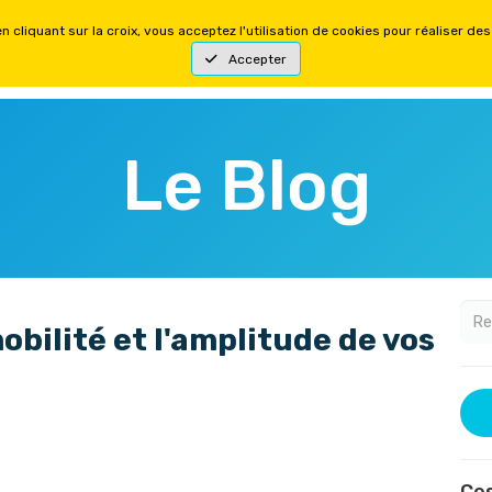
YSIQUES
FORMATIONS MENTALES
OFFRES
Le Blog
bilité et l'amplitude de vos