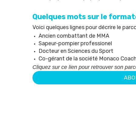
Quelques mots sur le format
Voici quelques lignes pour décrire le parc
Ancien combattant de MMA
Sapeur-pompier professionel
Docteur en Sciences du Sport
Co-gérant de la société
Monaco Coach
Cliquez sur ce
lien
pour retrouver son parco
ABO