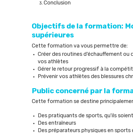
Conclusion
Objectifs de la formation: 
supérieures
Cette formation va vous permettre de:
Créer des routines d'échauffement ou d
vos athlètes
Gérer le retour progressif à la compéti
Prévenir vos athlètes des blessures c
Public concerné par la form
Cette formation se destine principalemen
Des pratiquants de sports, qu'ils soie
Des entraîneurs
Des préparateurs physiques en sports 