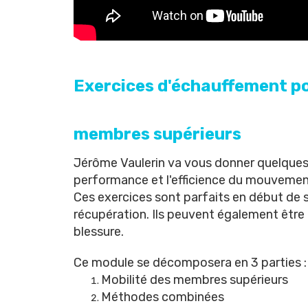
Exercices d'échauffement pou
membres supérieurs
Jérôme Vaulerin
va vous donner quelques 
performance et l'efficience du mouvemen
Ces exercices sont parfaits en début de s
récupération. Ils peuvent également être u
blessure.
Ce module se décomposera en 3 parties :
Mobilité des membres supérieurs
Méthodes combinées