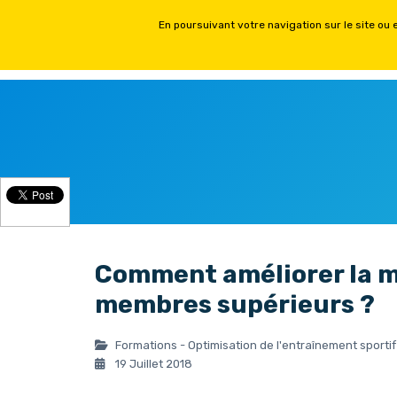
ACCUEIL
FORMATIONS PH
Comment améliorer la mo
membres supérieurs ?
Formations - Optimisation de l'entraînement sportif
19 Juillet 2018