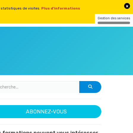
CONTACT
CONNEXION
SITES
ABONNEZ-VOUS