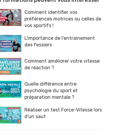
 formations peuvent vous intéresser
Comment identifier vos
préférences motrices ou celles de
vos sportifs !
L'importance de l'entrainement
des fessiers
Comment améliorer votre vitesse
de réaction ?
Quelle différence entre
psychologie du sport et
préparation mentale ?
Réaliser un test Force-Vitesse lors
d'un saut