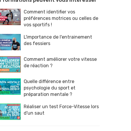
 formations peuvent vous intéresser
Comment identifier vos
préférences motrices ou celles de
vos sportifs !
L'importance de l'entrainement
des fessiers
Comment améliorer votre vitesse
de réaction ?
Quelle différence entre
psychologie du sport et
préparation mentale ?
Réaliser un test Force-Vitesse lors
d'un saut