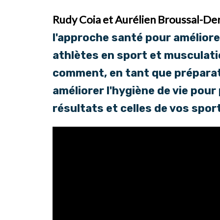
Rudy Coia
et
Aurélien Broussal-De
l'approche santé pour améliore
athlètes en sport et musculati
comment, en tant que préparat
améliorer l'hygiène de vie pour
résultats et celles de vos sport