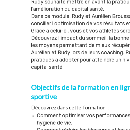
Rudy souhaite mettre en avant la pratiqu
l'amélioration du capital santé.
Dans ce module, Rudy et Aurélien Broussa
concilier l'optimisation de vos résultats 
Grâce à celui-ci, vous et vos athlètes ser
Découvrez l'impact du sommeil, la bonne 
les moyens permettant de mieux récupérer
Aurélien et Rudy lors de leurs coaching. 
pratiques à adopter pour atteindre un n
capital santé.
Objectifs de la formation en li
sportive
Découvrez dans cette formation :
Comment optimiser vos performances o
hygiène de vie.