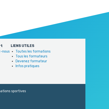
rt
LIENS UTILES
ez-nous
Toutes les formations
Tous les formateurs
Devenez formateur
Infos pratiques
ations sportives