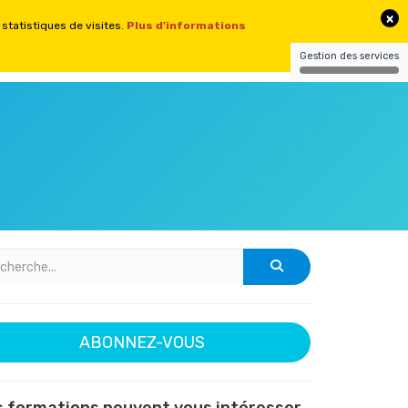
CONTACT
CONNEXION
SITES
ABONNEZ-VOUS