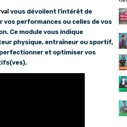
Ces
rval
vous dévoilent l'intérêt de
r vos performances ou celles de vos
on. Ce module vous indique
eur physique, entraîneur ou sportif,
 perfectionner et optimiser vos
ifs(ves).