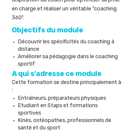
en charge et réaliser un véritable "coaching
360".
Objectifs du module
Découvrir les spécificités du coaching à
distance
Améliorer sa pédagogie dans le coaching
sportif
A qui s'adresse ce module
Cette formation se destine principalement à
:
Entraîneurs, préparateurs physiques
Etudiant en Staps et formations
sportives
Kinés, ostéopathes, professionnels de
santé et du sport