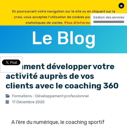
Le Blog
Comment développer votre
activité auprès de vos
clients avec le coaching 360
Formations - Développement professionnel
17 Décembre 2020
A l'ère du numérique, le coaching sportif