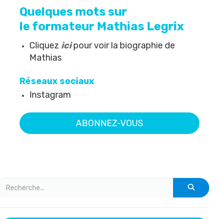
Quelques mots sur
le formateur Mathias Legrix
Cliquez
ici
pour voir la biographie de
Mathias
Réseaux sociaux
Instagram
ABONNEZ-VOUS