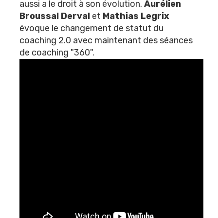
aussi a le droit à son évolution.
Aurélien
Broussal Derval
et
Mathias Legrix
évoque le changement de statut du
coaching 2.0 avec maintenant des séances
de coaching "360".