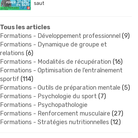
saut
Tous les articles
Formations - Développement professionnel
(9)
Formations - Dynamique de groupe et
relations
(6)
Formations - Modalités de récupération
(16)
Formations - Optimisation de l'entraînement
sportif
(114)
Formations - Outils de préparation mentale
(5)
Formations - Psychologie du sport
(7)
Formations - Psychopathologie
Formations - Renforcement musculaire
(27)
Formations - Stratégies nutritionnelles
(12)