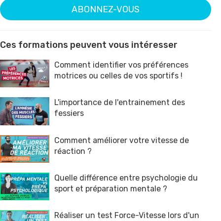
ABONNEZ-VOUS
Ces formations peuvent vous intéresser
Comment identifier vos préférences
motrices ou celles de vos sportifs !
L'importance de l'entrainement des
fessiers
Comment améliorer votre vitesse de
réaction ?
Quelle différence entre psychologie du
sport et préparation mentale ?
Réaliser un test Force-Vitesse lors d'un