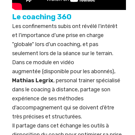
Le coaching 360
Les confinements subis ont révélé l'intérêt
et l'importance d'une prise en charge
"globale" lors d'un coaching, et pas
seulement lors de la séance sur le terrain.
Dans ce module en vidéo
augmentée (
disponible pour les abonnés
),
Mathias Legrix
, personal trainer spécialisé
dans le coacing à distance, partage son
expérience de ses méthodes
d'accompagnement qui se doivent d'être
très précises et structurées.
Il partage dans cet échange les outils à
disposition du coach pour optimiser sa prise