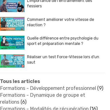
L'importance de l'entrainement des
fessiers
Comment améliorer votre vitesse de
réaction ?
Quelle différence entre psychologie du
sport et préparation mentale ?
Réaliser un test Force-Vitesse lors d'un
saut
Tous les articles
Formations - Développement professionnel
(9)
Formations - Dynamique de groupe et
relations
(6)
Formations - Modalités de récupération
(16)