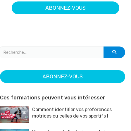
ABONNEZ-VOUS
ABONNEZ-VOUS
Ces formations peuvent vous intéresser
Comment identifier vos préférences
motrices ou celles de vos sportifs !