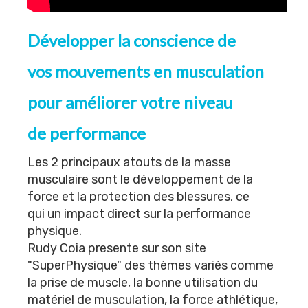
Développer la conscience de
vos mouvements en musculation
pour améliorer votre niveau
de performance
Les 2 principaux atouts de la masse
musculaire sont le développement de la
force et la protection des blessures, ce
qui un impact direct sur la performance
physique.
Rudy Coia presente sur son site
"
SuperPhysique
" des thèmes variés comme
la prise de muscle, la bonne utilisation du
matériel de musculation, la force athlétique,