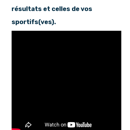
résultats et celles de vos
sportifs(ves).