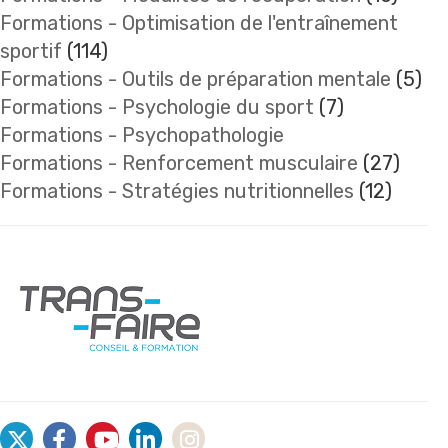
Formations - Optimisation de l'entraînement
sportif
(114)
Formations - Outils de préparation mentale
(5)
Formations - Psychologie du sport
(7)
Formations - Psychopathologie
Formations - Renforcement musculaire
(27)
Formations - Stratégies nutritionnelles
(12)