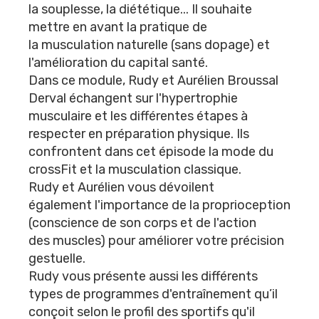
la souplesse, la diététique... Il
souhaite
mettre en avant la pratique de
la musculation naturelle (sans dopage) et
l'amélioration du capital santé.
Dans ce module, Rudy et Aurélien Broussal
Derval échangent sur l'hypertrophie
musculaire et les différentes étapes à
respecter en préparation physique. Ils
confrontent dans cet épisode la mode du
crossFit et la musculation classique.
Rudy et Aurélien vous dévoilent
également l'importance de la proprioception
(conscience de son corps et de l'action
des muscles) pour améliorer votre précision
gestuelle.
Rudy vous présente aussi les différents
types de programmes d'entraînement qu’il
conçoit selon le profil des sportifs qu'il