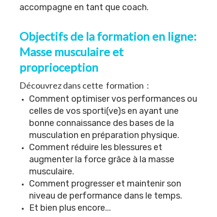
accompagne en tant que coach.
Objectifs de la formation en ligne:
Masse musculaire et
proprioception
Découvrez dans cette formation :
Comment optimiser vos performances ou
celles de vos sporti(ve)s en ayant une
bonne connaissance des bases de la
musculation en préparation physique.
Comment réduire les blessures et
augmenter la force grâce à la masse
musculaire.
Comment progresser et maintenir son
niveau de performance dans le temps.
Et bien plus encore...