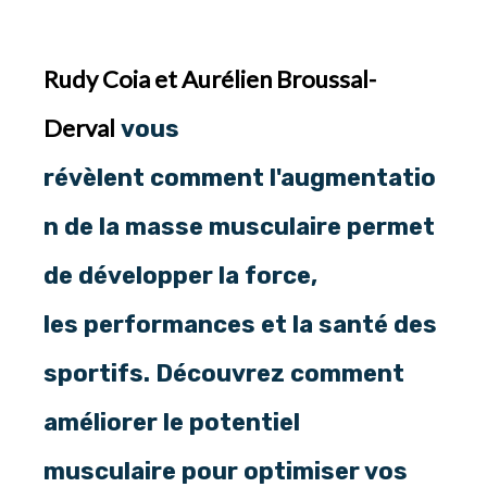
Rudy Coia
et
Aurélien Broussal-
Derval
vous
révèlent comment l'augmentatio
n de la masse musculaire permet
de développer la force,
les performances et la santé des
sportifs. Découvrez comment
améliorer le potentiel
musculaire pour optimiser vos