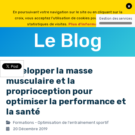
Le Blog
Développer la masse
musculaire et la
proprioception pour
optimiser la performance et
la santé
Formations - Optimisation de l'entraînement sportif
20 Décembre 2019