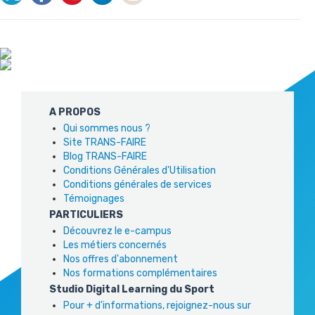
A PROPOS
Qui sommes nous ?
Site TRANS-FAIRE
Blog TRANS-FAIRE
Conditions Générales d'Utilisation
Conditions générales de services
Témoignages
PARTICULIERS
Découvrez le e-campus
Les métiers concernés
Nos offres d'abonnement
Nos formations complémentaires
Studio Digital Learning du Sport
Pour + d'informations, rejoignez-nous sur