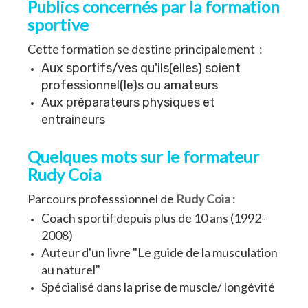
Publics concernés par la formation
sportive
Cette formation se destine principalement :
Aux sportifs/ves qu'ils(elles) soient
professionnel(le)s ou amateurs
Aux préparateurs physiques et
entraineurs
Quelques mots sur le formateur
Rudy Coia
Parcours professsionnel de
Rudy Coia
:
Coach sportif depuis plus de 10 ans (1992-
2008)
Auteur d'un livre "Le guide de la musculation
au naturel"
Spécialisé dans la prise de muscle/ longévité