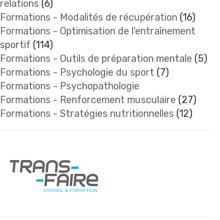
relations
(6)
Formations - Modalités de récupération
(16)
Formations - Optimisation de l'entraînement
sportif
(114)
Formations - Outils de préparation mentale
(5)
Formations - Psychologie du sport
(7)
Formations - Psychopathologie
Formations - Renforcement musculaire
(27)
Formations - Stratégies nutritionnelles
(12)