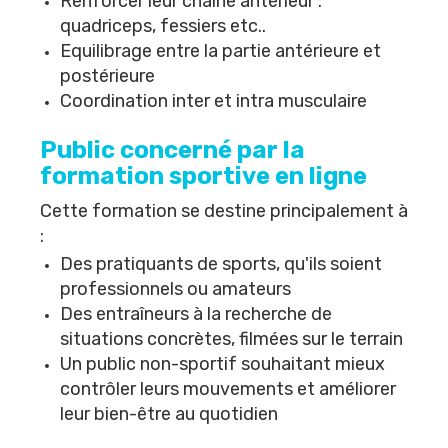
Renforcer leur chaîne antérieur :
quadriceps, fessiers etc..
Equilibrage entre la partie antérieure et
postérieure
Coordination inter et intra musculaire
Public concerné par la
formation sportive en ligne
Cette formation se destine principalement à
:
Des pratiquants de sports, qu'ils soient
professionnels ou amateurs
Des entraîneurs à la recherche de
situations concrètes, filmées sur le terrain
Un public non-sportif souhaitant mieux
contrôler leurs mouvements et améliorer
leur bien-être au quotidien