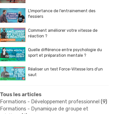
L'importance de l'entrainement des
fessiers
Comment améliorer votre vitesse de
réaction ?
Quelle différence entre psychologie du
sport et préparation mentale ?
Réaliser un test Force-Vitesse lors d'un
saut
Tous les articles
Formations - Développement professionnel
(9)
Formations - Dynamique de groupe et