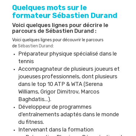
Quelques mots sur le
formateur
Sébastien Durand
Voici quelques lignes pour décrire le
parcours de
Sébastien Durand
:
Voici quelques lignes pour découvrir le parcours
de
Sébastien Durand
:
Préparateur physique spécialisé dans le
tennis
Accompagnateur de plusieurs joueurs et
joueuses professionnels, dont plusieurs
dans le top 10 ATP & WTA (Serena
Williams, Grigor Dimitrov, Marcos
Baghdatis...).
Développeur de programmes
d'entraînements adaptés dans le monde
du fitness.
Intervenant dans la formation