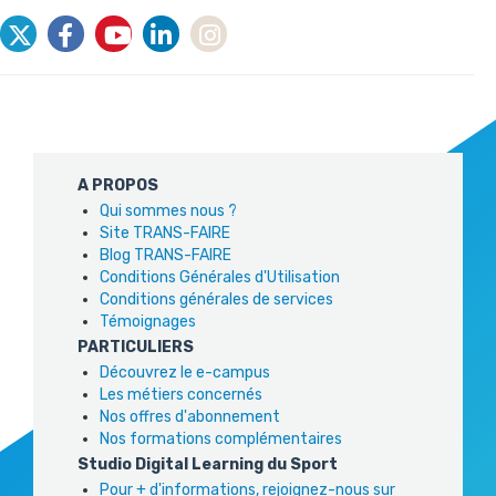
A PROPOS
Qui sommes nous ?
Site TRANS-FAIRE
Blog TRANS-FAIRE
Conditions Générales d'Utilisation
Conditions générales de services
Témoignages
PARTICULIERS
Découvrez le e-campus
Les métiers concernés
Nos offres d'abonnement
Nos formations complémentaires
Studio Digital Learning du Sport
Pour + d'informations, rejoignez-nous sur