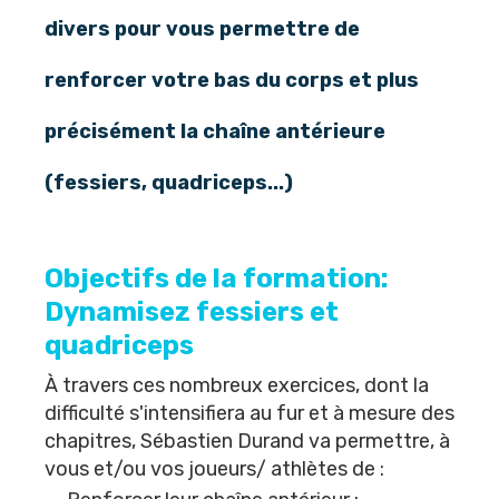
divers pour vous permettre de
renforcer votre bas du corps et plus
précisément la chaîne antérieure
(fessiers, quadriceps...)
Objectifs de la formation:
Dynamisez fessiers et
quadriceps
À travers ces nombreux exercices, dont la
difficulté s'intensifiera au fur et à mesure des
chapitres,
Sébastien Durand
va permettre, à
vous et/ou vos joueurs/ athlètes de :