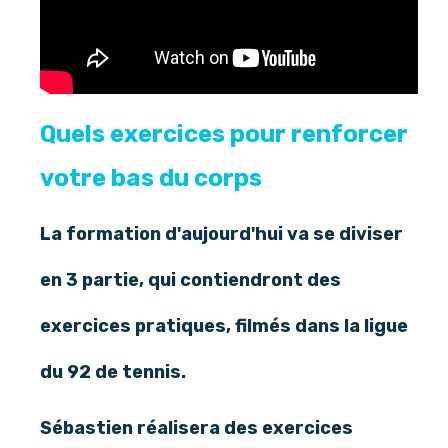
Quels exercices pour renforcer
votre bas du corps
La formation d'aujourd'hui va se diviser
en 3 partie, qui contiendront des
exercices pratiques, filmés dans la ligue
du 92 de tennis.
Sébastien réalisera des exercices