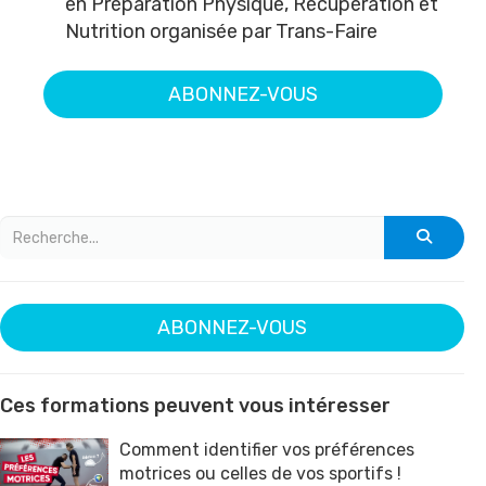
en
Préparation Physique, Récupération et
Nutrition
organisée par
Trans-Faire
ABONNEZ-VOUS
ABONNEZ-VOUS
Ces formations peuvent vous intéresser
Comment identifier vos préférences
motrices ou celles de vos sportifs !