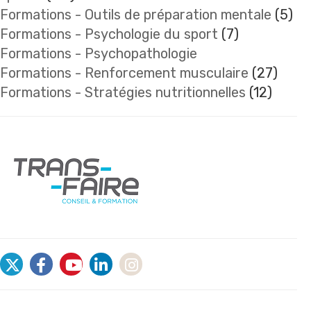
Formations - Outils de préparation mentale
(5)
Formations - Psychologie du sport
(7)
Formations - Psychopathologie
Formations - Renforcement musculaire
(27)
Formations - Stratégies nutritionnelles
(12)