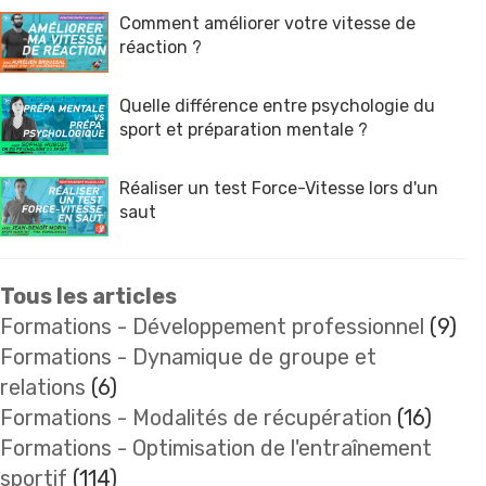
Comment améliorer votre vitesse de
réaction ?
Quelle différence entre psychologie du
sport et préparation mentale ?
Réaliser un test Force-Vitesse lors d'un
saut
Tous les articles
Formations - Développement professionnel
(9)
Formations - Dynamique de groupe et
relations
(6)
Formations - Modalités de récupération
(16)
Formations - Optimisation de l'entraînement
sportif
(114)