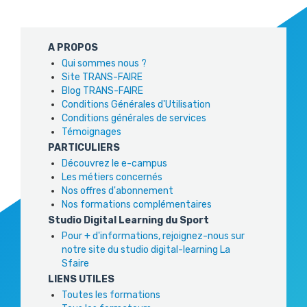
A PROPOS
Qui sommes nous ?
Site TRANS-FAIRE
Blog TRANS-FAIRE
Conditions Générales d'Utilisation
Conditions générales de services
Témoignages
PARTICULIERS
Découvrez le e-campus
Les métiers concernés
Nos offres d'abonnement
Nos formations complémentaires
Studio Digital Learning du Sport
Pour + d'informations, rejoignez-nous sur
notre site du studio digital-learning La
Sfaire
LIENS UTILES
Toutes les formations