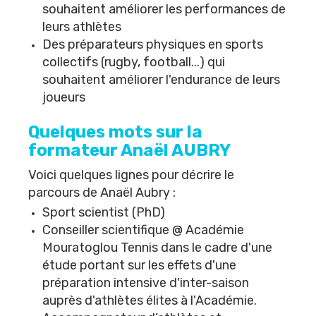
souhaitent améliorer les performances de
leurs athlètes
Des préparateurs physiques en sports
collectifs (rugby, football...) qui
souhaitent améliorer l'endurance de leurs
joueurs
Quelques mots sur la
formateur Anaël AUBRY
Voici quelques lignes pour décrire le
parcours de
Anaël Aubry
:
Sport scientist (PhD)
Conseiller scientifique @
Académie
Mouratoglou Tennis
dans le cadre d'une
étude portant sur les effets d'une
préparation intensive d'inter-saison
auprès d'athlètes élites à l'Académie.