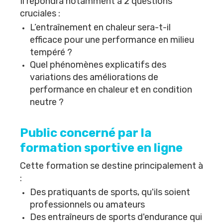
Il répondra notamment à 2 questions
cruciales :
L’entraînement en chaleur sera-t-il
efficace pour une performance en milieu
tempéré ?
Quel phénomènes explicatifs des
variations des améliorations de
performance en chaleur et en condition
neutre ?
Public concerné par la
formation sportive en ligne
Cette formation se destine principalement à
:
Des pratiquants de sports, qu'ils soient
professionnels ou amateurs
Des entraîneurs de sports d'endurance qui