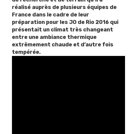
réalisé auprès de plusieurs équipes de
France dans le cadre de leur
préparation pour les JO de Rio 2016 qui
présentait un climat très changeant
entre une ambiance thermique
extrêmement chaude et d’autre fois
tempérée.