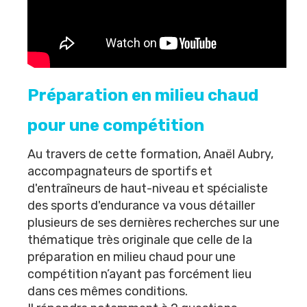
Préparation en milieu chaud
pour une compétition
Au travers de cette formation,
Anaël Aubry
,
accompagnateurs de sportifs et
d'entraîneurs de haut-niveau et spécialiste
des sports d'endurance va vous détailler
plusieurs de ses dernières recherches sur une
thématique très originale que celle de la
préparation en milieu chaud pour une
compétition n’ayant pas forcément lieu
dans ces mêmes conditions.