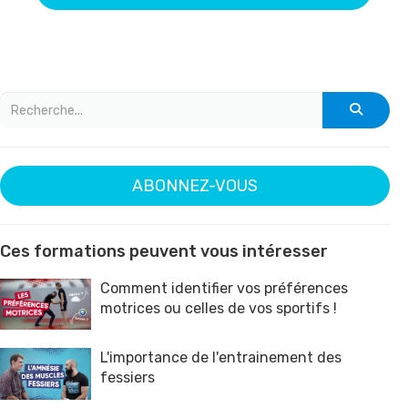
ABONNEZ-VOUS
Ces formations peuvent vous intéresser
Comment identifier vos préférences
motrices ou celles de vos sportifs !
L'importance de l'entrainement des
fessiers