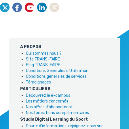
A PROPOS
Qui sommes nous ?
Site TRANS-FAIRE
Blog TRANS-FAIRE
Conditions Générales d'Utilisation
Conditions générales de services
Témoignages
PARTICULIERS
Découvrez le e-campus
Les métiers concernés
Nos offres d'abonnement
Nos formations complémentaires
Studio Digital Learning du Sport
Pour + d'informations, rejoignez-nous sur