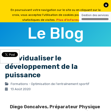
Le Blog
Individualiser le
développement de la
puissance
Formations - Optimisation de l'entraînement sportif
13 Août 2020
Diego Goncalves
, Préparateur Physique