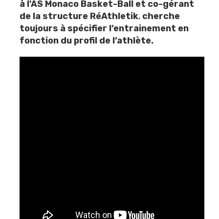
à l'
AS Monaco Basket-Ball
et co-gérant
de la structure
RéAthletik
,
cherche
toujours à spécifier l’entrainement en
fonction du profil de l’athlète.