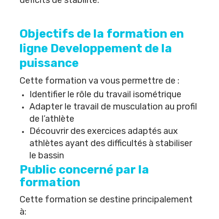
déficits de stabilité.
Objectifs de la formation en
ligne Developpement de la
puissance
Cette formation va vous permettre de :
Identifier le rôle du travail isométrique
Adapter le travail de musculation au profil
de l’athlète
Découvrir des exercices adaptés aux
athlètes ayant des difficultés à stabiliser
le bassin
Public concerné par la
formation
Cette formation se destine principalement
à: