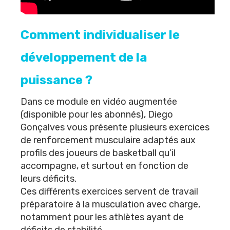
Comment individualiser le
développement de
la
puissance ?
Dans ce module en vidéo augmentée
(
disponible pour les abonnés
), Diego 
Gonçalves vous présente plusieurs exercices 
de renforcement musculaire adaptés aux 
profils des joueurs de basketball qu’il 
accompagne, et surtout en fonction de 
leurs déficits.
Ces différents exercices servent de travail 
préparatoire à la musculation avec charge, 
notamment pour les athlètes ayant de 