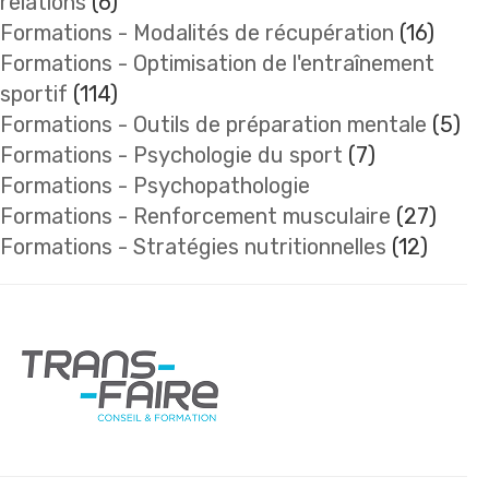
relations
(6)
Formations - Modalités de récupération
(16)
Formations - Optimisation de l'entraînement
sportif
(114)
Formations - Outils de préparation mentale
(5)
Formations - Psychologie du sport
(7)
Formations - Psychopathologie
Formations - Renforcement musculaire
(27)
Formations - Stratégies nutritionnelles
(12)