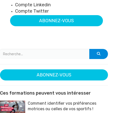
Compte Linkedin
Compte Twitter
ABONNEZ-VOUS
ABONNEZ-VOUS
Ces formations peuvent vous intéresser
Comment identifier vos préférences
motrices ou celles de vos sportifs !