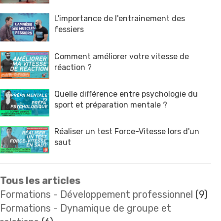
L'importance de l'entrainement des
fessiers
Comment améliorer votre vitesse de
réaction ?
Quelle différence entre psychologie du
sport et préparation mentale ?
Réaliser un test Force-Vitesse lors d'un
saut
Tous les articles
Formations - Développement professionnel
(9)
Formations - Dynamique de groupe et