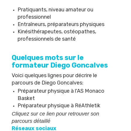
Pratiquants, niveau amateur ou
professionnel
Entraîneurs, préparateurs physiques
Kinésithérapeutes, ostéopathes, 
professionnels de santé
Quelques mots sur le
formateur Diego Goncalves
Voici quelques lignes pour décrire le
parcours de Diego Goncalves:
Préparateur physique à l'
AS Monaco
Basket
Préparateur physique à
RéAthletik
Cliquez sur ce lien pour retrouver son
parcours détaillé
Réseaux sociaux