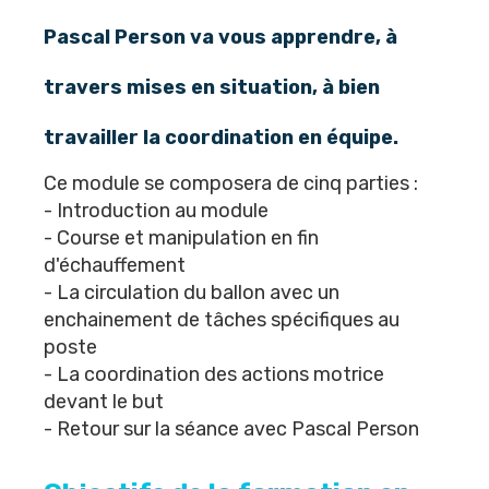
Pascal Person va vous apprendre, à
travers mises en situation, à bien
travailler la coordination en équipe.
Ce module se composera de cinq parties :
- Introduction au module
- Course et manipulation en fin
d'échauffement
- La circulation du ballon avec un
enchainement de tâches spécifiques au
poste
- La coordination des actions motrice
devant le but
- Retour sur la séance avec Pascal Person