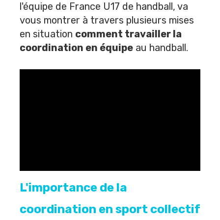
l'équipe de France U17 de handball, va
vous montrer à travers plusieurs mises
en situation
comment travailler la
coordination en équipe
au handball.
L'importance de la
coordination en sport collectif