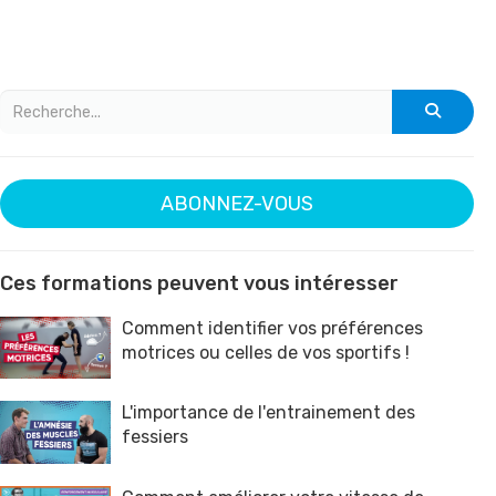
ABONNEZ-VOUS
Ces formations peuvent vous intéresser
Comment identifier vos préférences
motrices ou celles de vos sportifs !
L'importance de l'entrainement des
fessiers