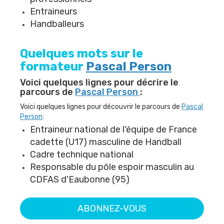
Entraineurs
Handballeurs
Quelques mots sur le
formateur
Pascal Person
Voici quelques lignes pour décrire le
parcours de
Pascal Person
:
Voici quelques lignes pour découvrir le parcours de
Pascal
Person
:
Entraineur national de l'équipe de France
cadette (U17) masculine de Handball
Cadre technique national
Responsable du pôle espoir masculin au
CDFAS d'Eaubonne (95)
ABONNEZ-VOUS