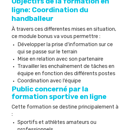
Objectifs de la formation en
ligne: Coordination du
handballeur
À travers ces differentes mises en situation,
ce module bonus va vous permettre :
Développer la prise d'information sur ce
qui se passe sur le terrain
Mise en relation avec son partenaire
Travailler les enchaînement de tâches en
équipe en fonction des différents postes
Coordination avec l'équipe
Public concerné par la
formation sportive en ligne
Cette formation se destine principalement à
:
Sportifs et athlètes amateurs ou
professionnels