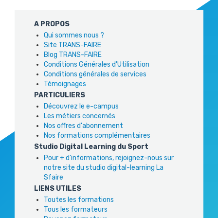
A PROPOS
Qui sommes nous ?
Site TRANS-FAIRE
Blog TRANS-FAIRE
Conditions Générales d'Utilisation
Conditions générales de services
Témoignages
PARTICULIERS
Découvrez le e-campus
Les métiers concernés
Nos offres d'abonnement
Nos formations complémentaires
Studio Digital Learning du Sport
Pour + d'informations, rejoignez-nous sur
notre site du studio digital-learning La
Sfaire
LIENS UTILES
Toutes les formations
Tous les formateurs