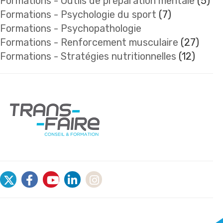
Formations - Outils de préparation mentale
(5)
Formations - Psychologie du sport
(7)
Formations - Psychopathologie
Formations - Renforcement musculaire
(27)
Formations - Stratégies nutritionnelles
(12)