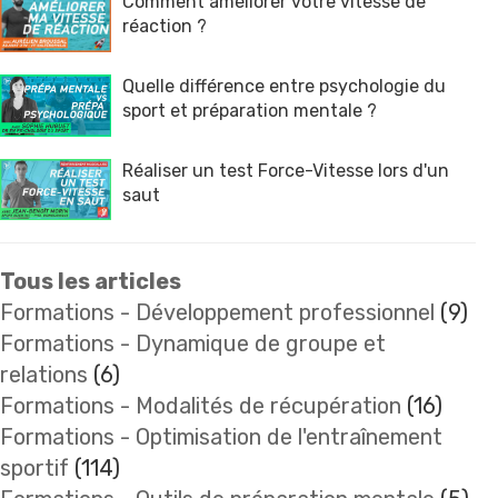
Comment améliorer votre vitesse de
réaction ?
Quelle différence entre psychologie du
sport et préparation mentale ?
Réaliser un test Force-Vitesse lors d'un
saut
Tous les articles
Formations - Développement professionnel
(9)
Formations - Dynamique de groupe et
relations
(6)
Formations - Modalités de récupération
(16)
Formations - Optimisation de l'entraînement
sportif
(114)