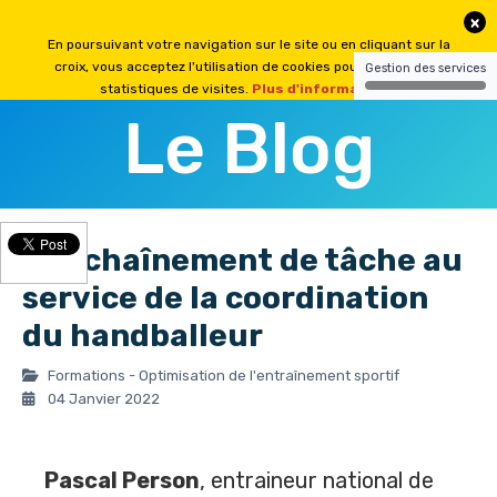
Le Blog
L’enchaînement de tâche au
service de la coordination
du handballeur
Formations - Optimisation de l'entraînement sportif
04 Janvier 2022
Pascal Person
, entraineur national de