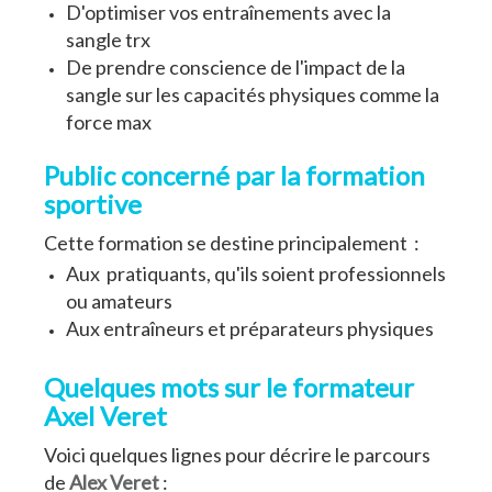
D'optimiser vos entraînements avec la
sangle trx
De prendre conscience de l'impact de la
sangle sur les capacités physiques comme la
force max
Public concerné par la formation
sportive
Cette formation se destine principalement :
Aux pratiquants, qu'ils soient professionnels
ou amateurs
Aux entraîneurs et préparateurs physiques
Quelques mots sur le formateur
Axel Veret
Voici quelques lignes pour décrire le parcours
de
A
lex Veret
: