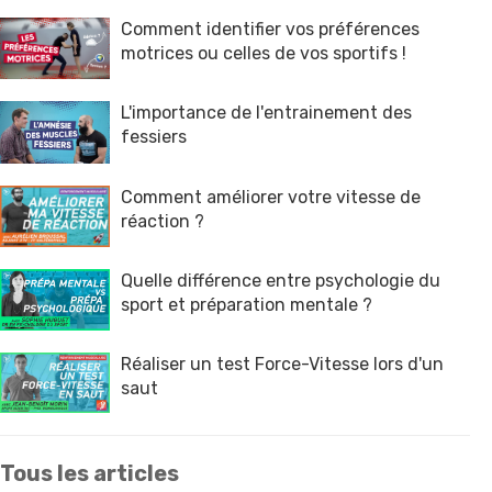
Comment identifier vos préférences
motrices ou celles de vos sportifs !
L'importance de l'entrainement des
fessiers
Comment améliorer votre vitesse de
réaction ?
Quelle différence entre psychologie du
sport et préparation mentale ?
Réaliser un test Force-Vitesse lors d'un
saut
Tous les articles