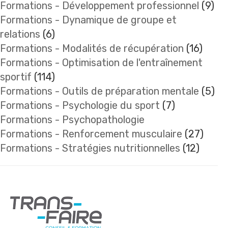
Formations - Développement professionnel
(9)
Formations - Dynamique de groupe et
relations
(6)
Formations - Modalités de récupération
(16)
Formations - Optimisation de l'entraînement
sportif
(114)
Formations - Outils de préparation mentale
(5)
Formations - Psychologie du sport
(7)
Formations - Psychopathologie
Formations - Renforcement musculaire
(27)
Formations - Stratégies nutritionnelles
(12)