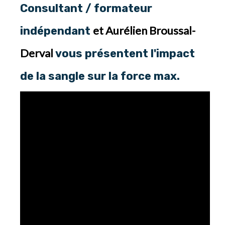
Consultant / formateur
et
Aurélien Broussal-
indépendant
Derval
vous présentent l'impact
de la sangle sur la force max.