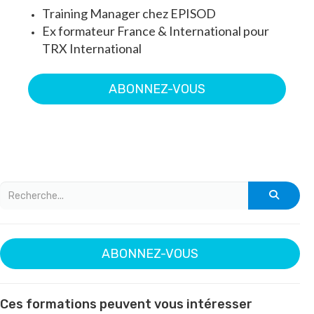
Training Manager chez
EPISOD
Ex formateur France & International pour
TRX International
ABONNEZ-VOUS
ABONNEZ-VOUS
Ces formations peuvent vous intéresser