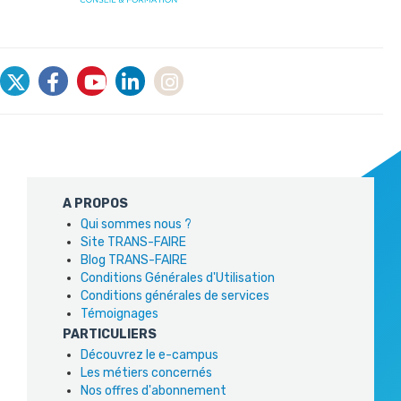
A PROPOS
Qui sommes nous ?
Site TRANS-FAIRE
Blog TRANS-FAIRE
Conditions Générales d'Utilisation
Conditions générales de services
Témoignages
PARTICULIERS
Découvrez le e-campus
Les métiers concernés
Nos offres d'abonnement