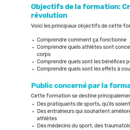
Objectifs de la formation: C
révolution
Voici les principaux objectifs de cette fo
Comprendre comment ça fonctionne
Comprendre quels athlètes sont concer
corps
Comprendre quels sont les bénéfices po
Comprendre quels sont les effets à cou
Public concerné par la form
Cette formation se destine principalemen
Des pratiquants de sports, qu'ils soie
Des entraîneurs qui souhaitent amélior
athlètes
Des médecins du sport, des traumato