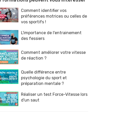
 formations peuvent vous intéresser
Comment identifier vos
préférences motrices ou celles de
vos sportifs !
L'importance de l'entrainement
des fessiers
Comment améliorer votre vitesse
de réaction ?
Quelle différence entre
psychologie du sport et
préparation mentale ?
Réaliser un test Force-Vitesse lors
d'un saut