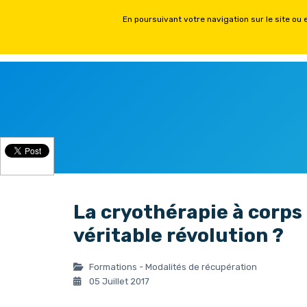
ACCUEIL
FORMATIONS PH
La cryothérapie à corps 
véritable révolution ?
Formations - Modalités de récupération
05 Juillet 2017