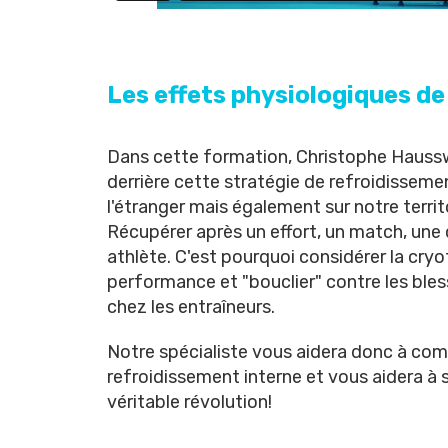
Les effets physiologiques de
Dans cette formation,
Christophe Hauss
derrière cette stratégie de refroidisseme
l'étranger mais également sur notre territ
Récupérer après un effort, un match, une 
athlète. C'est pourquoi considérer la c
performance et "bouclier" contre les ble
chez les entraîneurs.
Notre spécialiste vous aidera donc à com
refroidissement interne et vous aidera à sa
véritable révolution!