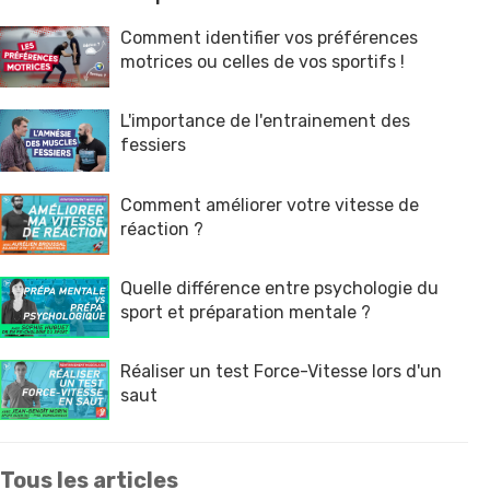
Comment identifier vos préférences
motrices ou celles de vos sportifs !
L'importance de l'entrainement des
fessiers
Comment améliorer votre vitesse de
réaction ?
Quelle différence entre psychologie du
sport et préparation mentale ?
Réaliser un test Force-Vitesse lors d'un
saut
Tous les articles