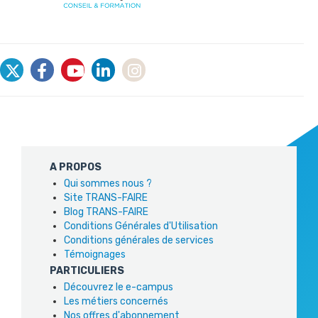
A PROPOS
Qui sommes nous ?
Site TRANS-FAIRE
Blog TRANS-FAIRE
Conditions Générales d'Utilisation
Conditions générales de services
Témoignages
PARTICULIERS
Découvrez le e-campus
Les métiers concernés
Nos offres d'abonnement