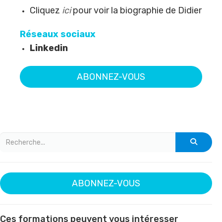
Cliquez
ici
pour voir la biographie de Didier
Réseaux sociaux
Linkedin
ABONNEZ-VOUS
ABONNEZ-VOUS
Ces formations peuvent vous intéresser