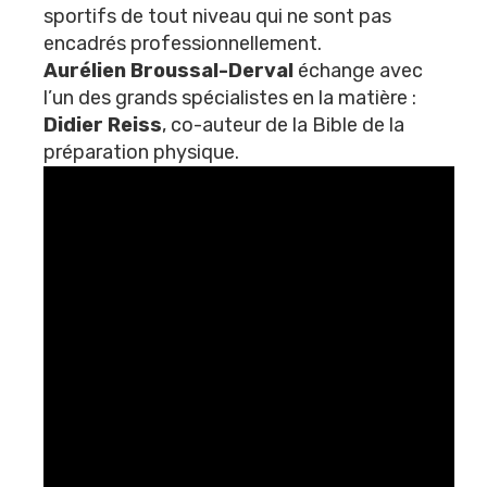
sportifs de tout niveau qui ne sont pas
encadrés professionnellement.
Aurélien Broussal-Derval
échange avec
l’un des grands spécialistes en la matière :
Didier Reiss
, co-auteur de la Bible de la
préparation physique.