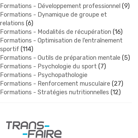
Formations - Développement professionnel
(9)
Formations - Dynamique de groupe et
relations
(6)
Formations - Modalités de récupération
(16)
Formations - Optimisation de l'entraînement
sportif
(114)
Formations - Outils de préparation mentale
(5)
Formations - Psychologie du sport
(7)
Formations - Psychopathologie
Formations - Renforcement musculaire
(27)
Formations - Stratégies nutritionnelles
(12)