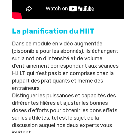
La planification du HIIT
Dans ce module en vidéo augmentée
(
disponible pour les abonnés
), ils échangent
sur la notion d’intensité et de volume
d’entrainement correspondant aux séances
H.I.I.T qui n’est pas bien comprises chez la
plupart des pratiquants et même des
entraîneurs.
Distinguer les puissances et capacités des
différentes filières et ajuster les bonnes
doses d’efforts pour obtenir les bons effets
sur les athlètes, tel est le sujet de la
discussion auquel nos deux experts vous
invitent.