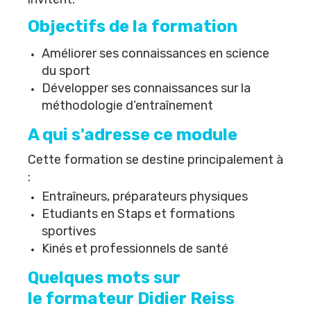
Objectifs de la formation
Améliorer ses connaissances en science
du sport
Développer ses connaissances sur la
méthodologie d’entraînement
A qui s'adresse ce module
Cette formation se destine principalement à
:
Entraîneurs, préparateurs physiques
Etudiants en Staps et formations
sportives
Kinés et professionnels de santé
Quelques mots sur
le formateur Didier Reiss