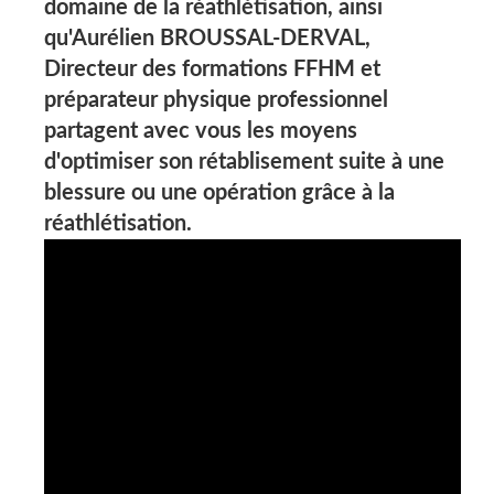
domaine de la réathlétisation, ainsi
qu'
Aurélien BROUSSAL-DERVAL,
Directeur des formations FFHM et
préparateur physique professionnel
partagent avec vous les moyens
d'optimiser son rétablisement suite à une
blessure ou une opération grâce à la
réathlétisation.