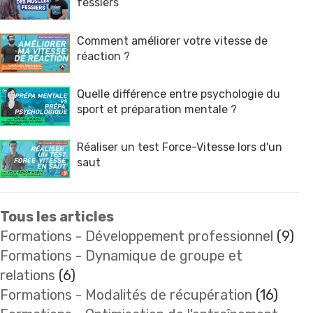
fessiers
Comment améliorer votre vitesse de
réaction ?
Quelle différence entre psychologie du
sport et préparation mentale ?
Réaliser un test Force-Vitesse lors d'un
saut
Tous les articles
Formations - Développement professionnel
(9)
Formations - Dynamique de groupe et
relations
(6)
Formations - Modalités de récupération
(16)