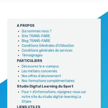
A PROPOS
Qui sommes nous ?
Site TRANS-FAIRE
Blog TRANS-FAIRE
Conditions Générales d'Utilisation
Conditions générales de services
Témoignages
PARTICULIERS
Découvrez le e-campus
Les métiers concernés
Nos offres d'abonnement
Nos formations complémentaires
Studio Digital Learning du Sport
Pour + d'informations, rejoignez-nous sur
notre site du studio digital-learning La
Sfaire
LIENS UTILES