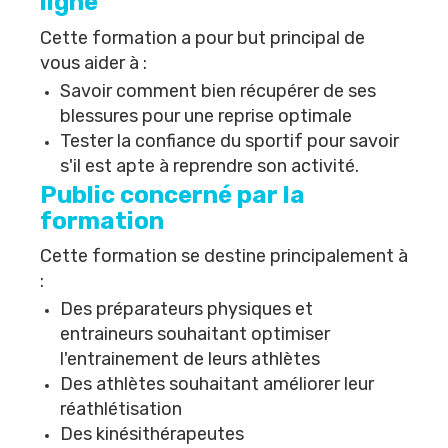
ligne
Cette formation a pour but principal de
vous aider à :
Savoir comment bien récupérer de ses
blessures pour une reprise optimale
Tester la confiance du sportif pour savoir
s'il est apte à reprendre son activité.
Public concerné par la
formation
Cette formation se destine principalement à
:
Des préparateurs physiques et
entraineurs souhaitant optimiser
l'
entrainement de leurs athlètes
Des athlètes souhaitant améliorer leur
réathlétisation
Des kinésithérapeutes