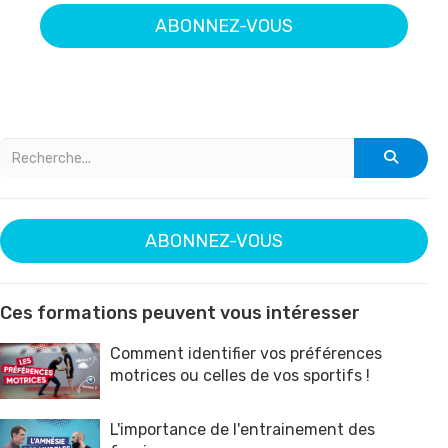
ABONNEZ-VOUS
ABONNEZ-VOUS
Ces formations peuvent vous intéresser
Comment identifier vos préférences
motrices ou celles de vos sportifs !
L'importance de l'entrainement des