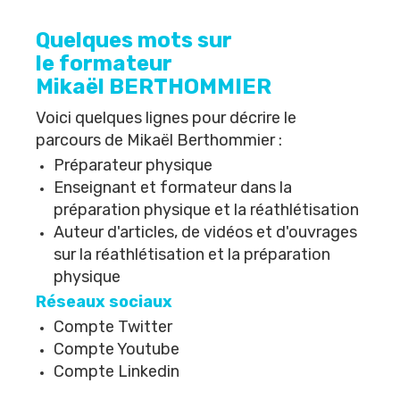
Quelques mots sur
le formateur
Mikaël BERTHOMMIER
Voici quelques lignes pour décrire le
parcours de
Mikaël Berthommier
:
Préparateur physique
Enseignant et formateur dans la
préparation physique et la réathlétisation
Auteur d'articles, de vidéos et d'ouvrages
sur la réathlétisation et la préparation
physique
Réseaux sociaux
Compte Twitter
Compte Youtube
Compte Linkedin