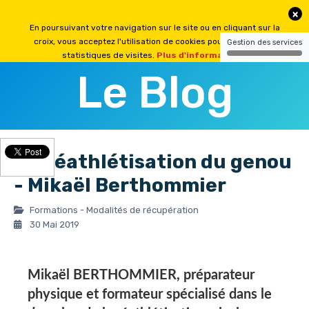
Le Blog
La Réathlétisation du genou
- Mikaël Berthommier
Formations - Modalités de récupération
30 Mai 2019
Mikaël BERTHOMMIER,
préparateur
physique et formateur spécialisé dans le