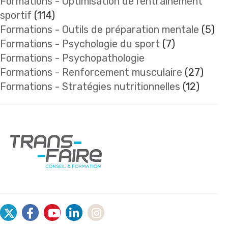
Formations - Optimisation de l'entraînement
sportif
(114)
Formations - Outils de préparation mentale
(5)
Formations - Psychologie du sport
(7)
Formations - Psychopathologie
Formations - Renforcement musculaire
(27)
Formations - Stratégies nutritionnelles
(12)