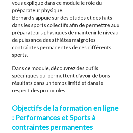
vous explique dans ce module le rôle du
préparateur physique.
Bernard s'appuie sur des études et des faits
dans les sports collectifs afin de permettre aux
préparateurs physiques de maintenir le niveau
de puissance des athlètes malgré les
contraintes permanentes de ces différents
sports.
Dans ce module, découvrez des outils
spécifiques qui permettent d'avoir de bons
résultats dans un temps limité et dans le
respect des protocoles.
Objectifs de la formation en ligne
: Performances et Sports à
contraintes permanentes