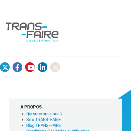
A PROPOS
Qui sommes nous ?
Site TRANS-FAIRE
Blog TRANS-FAIRE