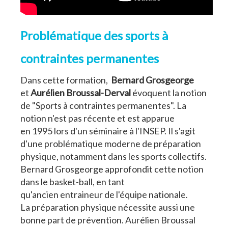
Problématique des sports à
contraintes permanentes
Dans cette formation,
Bernard Grosgeorge
et
Aurélien Broussal-Derval
évoquent la notion
de "Sports à contraintes permanentes". La
notion n'est pas récente et est apparue
en 1995 lors d'un séminaire à l'INSEP. Il s'agit
d'une problématique moderne de préparation
physique, notamment dans les sports collectifs.
Bernard Grosgeorge approfondit cette notion
dans le basket-ball, en tant
qu'ancien entraineur de l'équipe nationale.
La préparation physique nécessite aussi une
bonne part de prévention. Aurélien Broussal