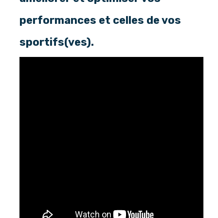
performances et celles de vos
sportifs(ves).