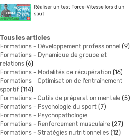
Réaliser un test Force-Vitesse lors d'un
saut
Tous les articles
Formations - Développement professionnel
(9)
Formations - Dynamique de groupe et
relations
(6)
Formations - Modalités de récupération
(16)
Formations - Optimisation de l'entraînement
sportif
(114)
Formations - Outils de préparation mentale
(5)
Formations - Psychologie du sport
(7)
Formations - Psychopathologie
Formations - Renforcement musculaire
(27)
Formations - Stratégies nutritionnelles
(12)