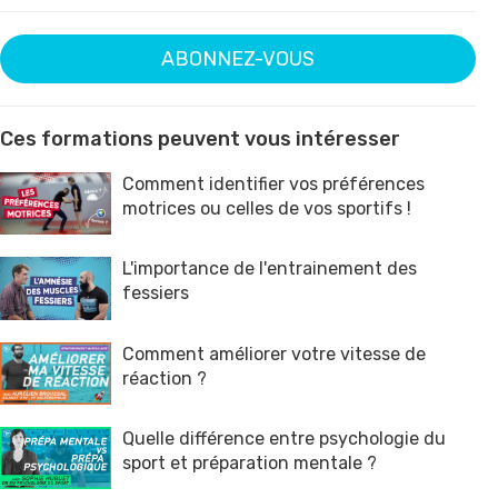
ABONNEZ-VOUS
Ces formations peuvent vous intéresser
Comment identifier vos préférences
motrices ou celles de vos sportifs !
L'importance de l'entrainement des
fessiers
Comment améliorer votre vitesse de
réaction ?
Quelle différence entre psychologie du
sport et préparation mentale ?