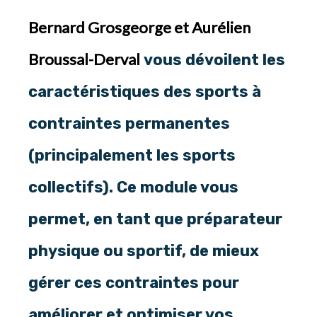
Bernard Grosgeorge
et
Aurélien
Broussal-Derval
vous dévoilent les
caractéristiques des sports à
contraintes permanentes
(principalement les sports
collectifs). Ce module vous
permet, en tant que préparateur
physique ou sportif, de mieux
gérer ces contraintes pour
améliorer et optimiser vos