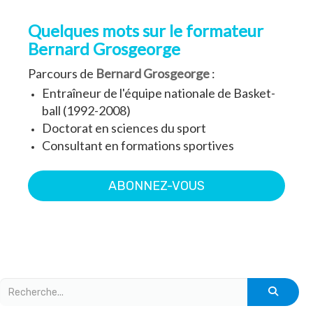
Quelques mots sur le formateur
Bernard Grosgeorge
Parcours de
Bernard Grosgeorge
:
Entraîneur de l'équipe nationale de Basket-
ball (1992-2008)
Doctorat en sciences du sport
Consultant en formations sportives
ABONNEZ-VOUS