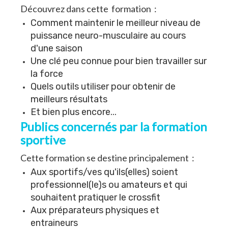
Découvrez dans cette formation :
Comment maintenir le meilleur niveau de
puissance neuro-musculaire au cours
d'une saison
Une clé peu connue pour bien travailler sur
la force
Quels outils utiliser pour obtenir de
meilleurs résultats
Et bien plus encore...
Publics concernés par la formation
sportive
Cette formation se destine principalement :
Aux sportifs/ves qu'ils(elles) soient
professionnel(le)s ou amateurs et qui
souhaitent pratiquer le crossfit
Aux préparateurs physiques et
entraineurs