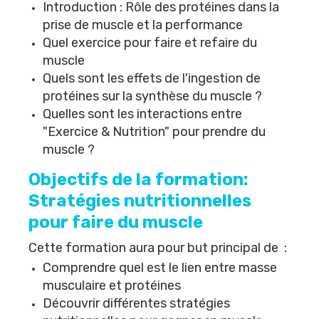
Introduction : Rôle des protéines dans la
prise de muscle et la performance
Quel exercice pour faire et refaire du
muscle
Quels sont les effets de l'ingestion de
protéines sur la synthèse du muscle ?
Quelles sont les interactions entre
"Exercice & Nutrition" pour prendre du
muscle ?
Objectifs de la formation:
Stratégies nutritionnelles
pour faire du muscle
Cette formation aura pour but principal de :
Comprendre quel est le lien entre masse
musculaire et protéines
Découvrir différentes stratégies