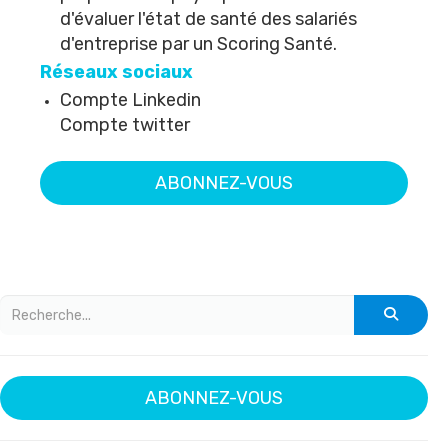
d'évaluer l'état de santé des salariés
d'entreprise par un Scoring Santé.
Réseaux sociaux
Compte Linkedin
Compte twitter
ABONNEZ-VOUS
ABONNEZ-VOUS