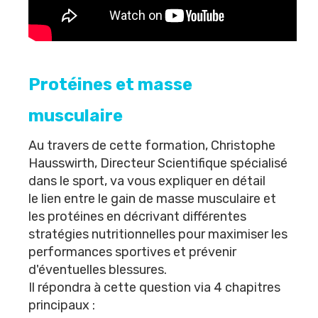
Protéines et masse
musculaire
Au travers de cette formation,
Christophe
Hausswirth
, Directeur Scientifique spécialisé
dans le sport, va vous expliquer en détail
le lien entre le gain de masse musculaire et
les protéines en décrivant différentes
stratégies nutritionnelles pour maximiser les
performances sportives et prévenir
d'éventuelles blessures.
Il répondra à cette question via 4 chapitres
principaux :