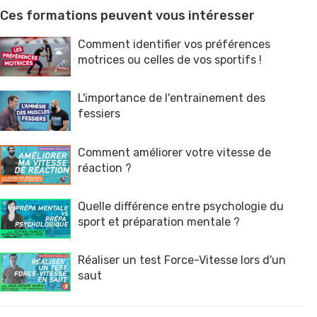
Ces formations peuvent vous intéresser
Comment identifier vos préférences
motrices ou celles de vos sportifs !
L'importance de l'entrainement des
fessiers
Comment améliorer votre vitesse de
réaction ?
Quelle différence entre psychologie du
sport et préparation mentale ?
Réaliser un test Force-Vitesse lors d'un
saut