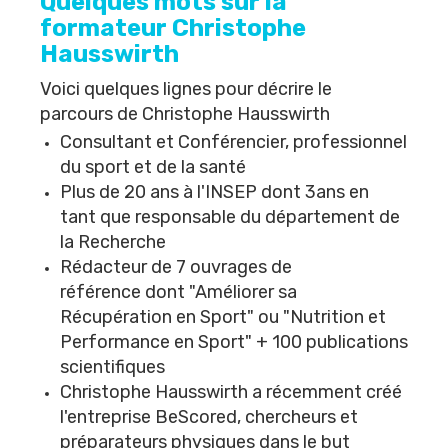
Quelques mots sur la
formateur Christophe
Hausswirth
Voici quelques lignes pour décrire le
parcours de
Christophe Hausswirth
Consultant et Conférencier, professionnel
du sport et de la santé
Plus de 20 ans à l'INSEP dont 3ans en
tant que responsable du département de
la Recherche
Rédacteur de 7 ouvrages de
référence dont "
Améliorer sa
Récupération en Sport
" ou "
Nutrition et
Performance en Sport
" + 100 publications
scientifiques
Christophe Hausswirth a récemment créé
l'entreprise BeScored, chercheurs et
préparateurs physiques dans le but