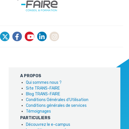
A PROPOS
Qui sommes nous ?
Site TRANS-FAIRE
Blog TRANS-FAIRE
Conditions Générales d'Utilisation
Conditions générales de services
Témoignages
PARTICULIERS
Découvrez le e-campus