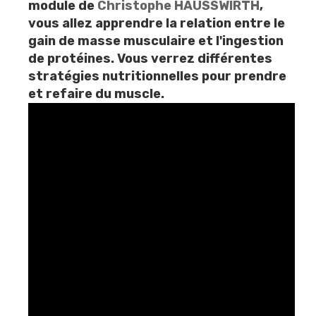
module de
Christophe HAUSSWIRTH
,
vous allez apprendre la relation entre le
gain de masse musculaire et l'ingestion
de protéines. Vous verrez différentes
stratégies nutritionnelles pour prendre
et refaire du muscle.