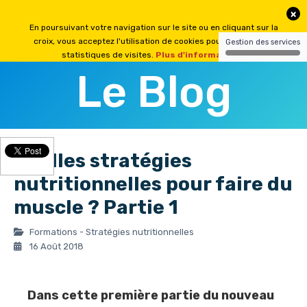
Le Blog
Quelles stratégies
nutritionnelles pour faire du
muscle ? Partie 1
Formations - Stratégies nutritionnelles
16 Août 2018
Dans cette première partie du nouveau