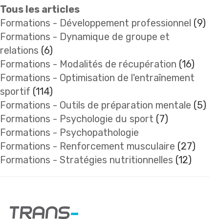
Tous les articles
Formations - Développement professionnel
(9)
Formations - Dynamique de groupe et
relations
(6)
Formations - Modalités de récupération
(16)
Formations - Optimisation de l'entraînement
sportif
(114)
Formations - Outils de préparation mentale
(5)
Formations - Psychologie du sport
(7)
Formations - Psychopathologie
Formations - Renforcement musculaire
(27)
Formations - Stratégies nutritionnelles
(12)