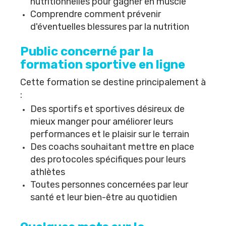
nutritionnelles pour gagner en muscle
Comprendre comment prévenir
d'éventuelles blessures par la nutrition
Public concerné par la
formation sportive
en ligne
Cette formation se destine principalement à
:
Des sportifs et sportives désireux de
mieux manger pour améliorer leurs
performances et le plaisir sur le terrain
Des coachs souhaitant mettre en place
des protocoles spécifiques pour leurs
athlètes
Toutes personnes concernées par leur
santé et leur bien-être au quotidien