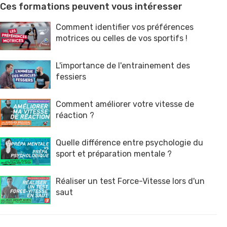
Ces formations peuvent vous intéresser
Comment identifier vos préférences
motrices ou celles de vos sportifs !
L'importance de l'entrainement des
fessiers
Comment améliorer votre vitesse de
réaction ?
Quelle différence entre psychologie du
sport et préparation mentale ?
Réaliser un test Force-Vitesse lors d'un
saut