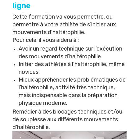
ligne
Cette formation va vous permettre, ou
permettre à votre athlète de s’initier aux
mouvements d’haltérophilie.
Pour cela, il vous aidera à :
Avoir un regard technique sur l’exécution
des mouvements d’haltérophilie.
Initier des athlètes à l’haltérophilie, même
novices.
Mieux appréhender les problématiques de
l’haltérophilie, activité très technique,
mais indispensable dans la préparation
physique moderne.
Remédier à des blocages techniques et/ou
de souplesse aux différents mouvements
d’haltérophilie.