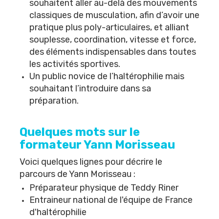
souhaitent aller au-delà des mouvements
classiques de musculation, afin d’avoir une
pratique plus poly-articulaires, et alliant
souplesse, coordination, vitesse et force,
des éléments indispensables dans toutes
les activités sportives.
Un public novice de l’haltérophilie mais
souhaitant l’introduire dans sa
préparation.
Quelques mots sur le
formateur Yann Morisseau
Voici quelques lignes pour décrire le
parcours de Yann Morisseau
:
Préparateur physique de Teddy Riner
Entraineur national de l'équipe de France
d'haltérophilie