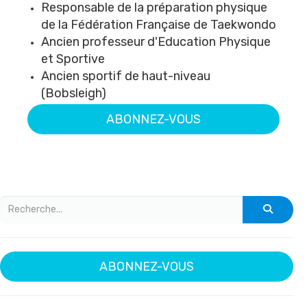
Responsable de la préparation physique
de la Fédération Française de Taekwondo
Ancien professeur d'Education Physique
et Sportive
Ancien sportif de haut-niveau
(Bobsleigh)
ABONNEZ-VOUS
ABONNEZ-VOUS