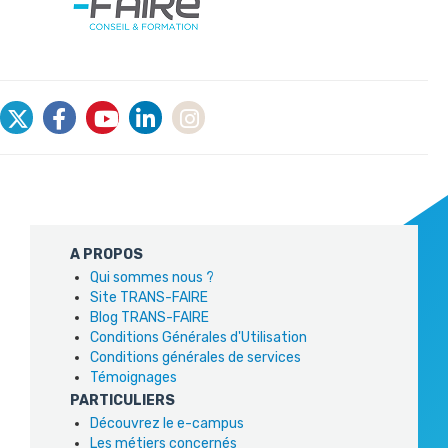
A PROPOS
Qui sommes nous ?
Site TRANS-FAIRE
Blog TRANS-FAIRE
Conditions Générales d'Utilisation
Conditions générales de services
Témoignages
PARTICULIERS
Découvrez le e-campus
Les métiers concernés