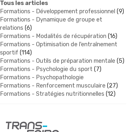
Tous les articles
Formations - Développement professionnel
(9)
Formations - Dynamique de groupe et
relations
(6)
Formations - Modalités de récupération
(16)
Formations - Optimisation de l'entraînement
sportif
(114)
Formations - Outils de préparation mentale
(5)
Formations - Psychologie du sport
(7)
Formations - Psychopathologie
Formations - Renforcement musculaire
(27)
Formations - Stratégies nutritionnelles
(12)