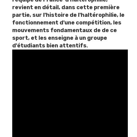
revient en détail, dans cette première
partie, sur l'histoire de l'haltérophilie, le
fonctionnement d'une compétition, les
mouvements fondamentaux de de ce
sport, et les enseigne à un groupe
d'étudiants bien attentifs
.