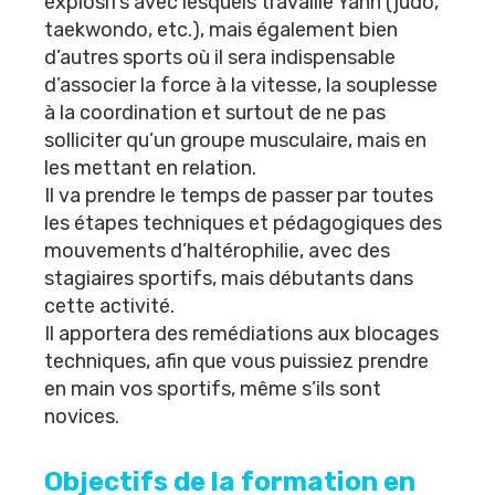
explosifs avec lesquels travaille Yann (judo,
taekwondo, etc.), mais également bien
d’autres sports où il sera indispensable
d’associer la force à la vitesse, la souplesse
à la coordination et surtout de ne pas
solliciter qu’un groupe musculaire, mais en
les mettant en relation.
Il va prendre le temps de passer par toutes
les étapes techniques et pédagogiques des
mouvements d’haltérophilie, avec des
stagiaires sportifs, mais débutants dans
cette activité.
Il apportera des remédiations aux blocages
techniques, afin que vous puissiez prendre
en main vos sportifs, même s’ils sont
novices.
Objectifs de la formation en