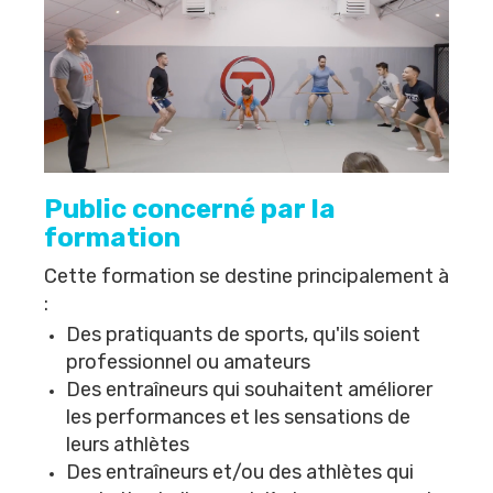
Public concerné par la
formation
Cette formation se destine principalement à
:
Des pratiquants de sports, qu'ils soient
professionnel ou amateurs
Des entraîneurs qui souhaitent améliorer
les performances et les sensations de
leurs athlètes
Des entraîneurs et/ou des athlètes qui