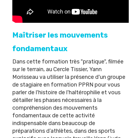
Maîtriser les mouvements
fondamentaux
Dans cette formation très "pratique", filmée
sur le terrain, au
Cercle Tissier
, Yann
Morisseau va utiliser la présence d'un groupe
de stagiaire en
formation PPRN
pour vous
parler de l'histoire de l'haltérophilie et vous
détailler les phases nécessaires à la
compréhension des mouvements
fondamentaux de cette activité
indispensable dans beaucoup de
préparations d’athlètes, dans des sports