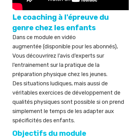
Le coaching à l'épreuve du
genre chez les enfants
Dans ce module en vidéo
augmentée (
disponible pour les abonnés
),
Vous découvrirez l'avis d'experts sur
l'entrainement sur la pratique de la
préparation physique chez les jeunes.
Des situations ludiques, mais aussi de
véritables exercices de développement de
qualités physiques sont possible si on prend
simplement le temps de les adapter aux
spécificités des enfants.
Objectifs du module