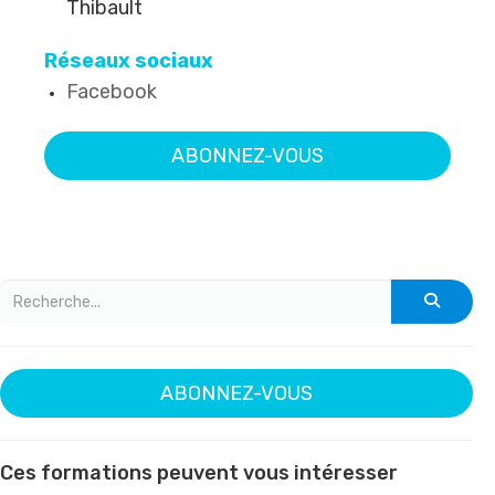
Thibault
Réseaux sociaux
Facebook
ABONNEZ-VOUS
ABONNEZ-VOUS
Ces formations peuvent vous intéresser