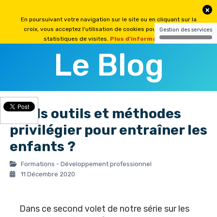
Le Blog
Quels outils et méthodes
privilégier pour entraîner les
enfants ?
Formations - Développement professionnel
11 Décembre 2020
Dans ce second volet de notre série sur les