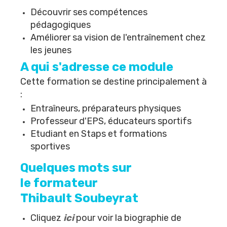
Découvrir ses compétences
pédagogiques
Améliorer sa vision de l'entraînement chez
les jeunes
A qui s'adresse ce module
Cette formation se destine principalement à
:
Entraîneurs, préparateurs physiques
Professeur d'EPS, éducateurs sportifs
Etudiant en Staps et formations
sportives
Quelques mots sur
le formateur
Thibault Soubeyrat
Cliquez
ici
pour voir la biographie de