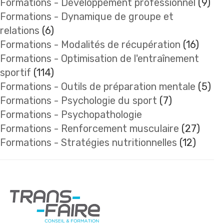
Formations - Développement professionnel
(9)
Formations - Dynamique de groupe et
relations
(6)
Formations - Modalités de récupération
(16)
Formations - Optimisation de l'entraînement
sportif
(114)
Formations - Outils de préparation mentale
(5)
Formations - Psychologie du sport
(7)
Formations - Psychopathologie
Formations - Renforcement musculaire
(27)
Formations - Stratégies nutritionnelles
(12)