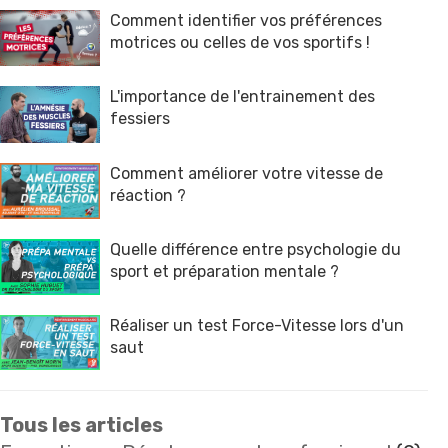
Comment identifier vos préférences
motrices ou celles de vos sportifs !
L'importance de l'entrainement des
fessiers
Comment améliorer votre vitesse de
réaction ?
Quelle différence entre psychologie du
sport et préparation mentale ?
Réaliser un test Force-Vitesse lors d'un
saut
Tous les articles