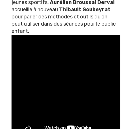
jeunes sportifs,
Aurélien Broussal Derval
accueille à nouveau
Thibault Soubeyrat
pour parler des méthodes et outils qu'on
peut utiliser dans des séances pour le public
enfant.