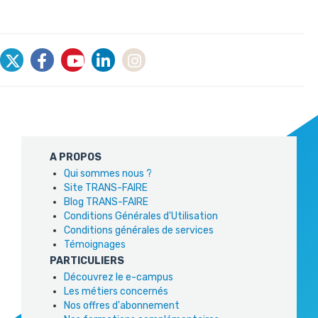
A PROPOS
Qui sommes nous ?
Site TRANS-FAIRE
Blog TRANS-FAIRE
Conditions Générales d'Utilisation
Conditions générales de services
Témoignages
PARTICULIERS
Découvrez le e-campus
Les métiers concernés
Nos offres d'abonnement