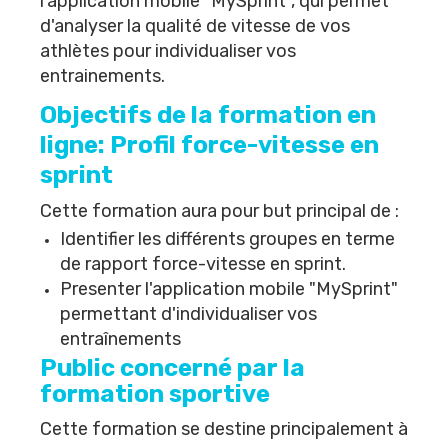
l'application mobile "MySprint", qui permet
d'analyser la qualité de vitesse de vos
athlètes pour individualiser vos
entrainements.
Objectifs de la formation en
ligne: Profil force-vitesse en
sprint
Cette formation aura pour but principal de :
Identifier les différents groupes en terme
de rapport force-vitesse en sprint.
Presenter l'application mobile "MySprint"
permettant d'individualiser vos
entraînements
Public concerné par la
formation sportive
Cette formation se destine principalement à