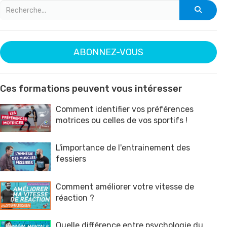
ABONNEZ-VOUS
Ces formations peuvent vous intéresser
Comment identifier vos préférences
motrices ou celles de vos sportifs !
L'importance de l'entrainement des
fessiers
Comment améliorer votre vitesse de
réaction ?
Quelle différence entre psychologie du