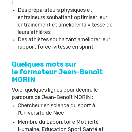
:
Des préparateurs physiques et
entraineurs souhaitant optimiser leur
entrainement et améliorer la vitesse de
leurs athlètes
Des athlètes souhaitant améliorer leur
rapport force-vitesse en sprint
Quelques mots sur
le formateur Jean-Benoît
MORIN
Voici quelques lignes pour décrire le
parcours de
Jean-Benoît MORIN
:
Chercheur en science du sport à
l'Université de Nice
Membre du
Laboratoire Motricité
Humaine, Education Sport Santé
et