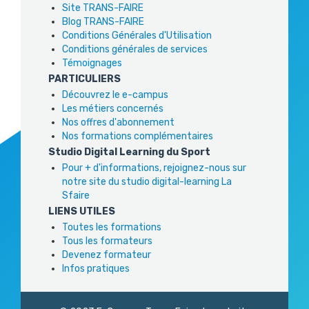
Site TRANS-FAIRE
Blog TRANS-FAIRE
Conditions Générales d'Utilisation
Conditions générales de services
Témoignages
PARTICULIERS
Découvrez le e-campus
Les métiers concernés
Nos offres d'abonnement
Nos formations complémentaires
Studio Digital Learning du Sport
Pour + d'informations, rejoignez-nous sur
notre site du studio digital-learning La
Sfaire
LIENS UTILES
Toutes les formations
Tous les formateurs
Devenez formateur
Infos pratiques