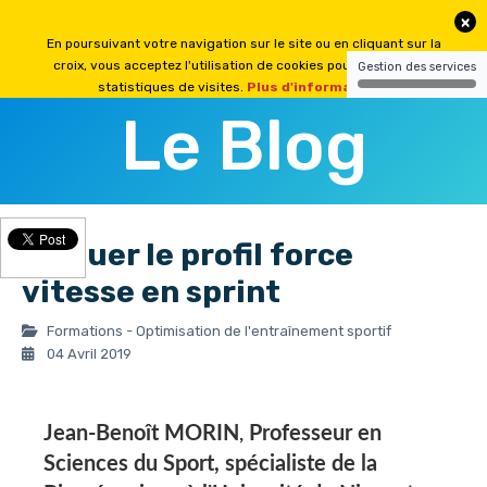
Le Blog
Evaluer le profil force
vitesse en sprint
Formations - Optimisation de l'entraînement sportif
04 Avril 2019
Jean-Benoît MORIN
Professeur en
,
Sciences du Sport, spécialiste de la