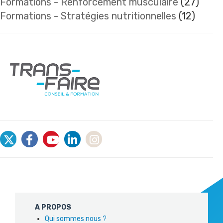
Formations - Renforcement musculaire
(27)
Formations - Stratégies nutritionnelles
(12)
A PROPOS
Qui sommes nous ?