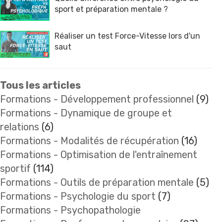
sport et préparation mentale ?
Réaliser un test Force-Vitesse lors d'un
saut
Tous les articles
Formations - Développement professionnel
(9)
Formations - Dynamique de groupe et
relations
(6)
Formations - Modalités de récupération
(16)
Formations - Optimisation de l'entraînement
sportif
(114)
Formations - Outils de préparation mentale
(5)
Formations - Psychologie du sport
(7)
Formations - Psychopathologie