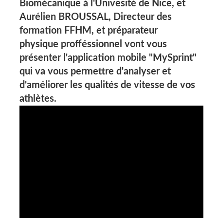
Biomécanique à l'Univesité de Nice, et
Aurélien BROUSSAL,
Directeur des
formation FFHM, et préparateur
physique profféssionnel vont vous
présenter l'application mobile "MySprint"
qui va vous permettre d'analyser et
d'améliorer les qualités de vitesse de vos
athlètes.