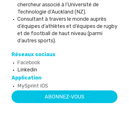
chercheur associé à l’Université de
Technologie d’Auckland (NZ).
Consultant à travers le monde auprès
d’équipes d’athlètes et d’équipes de rugby
et de football de haut niveau (parmi
d’autres sports).
Réseaux sociaux
Facebook
Linkedin
Application
MySprint IOS
ABONNEZ-VOUS