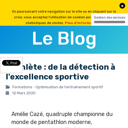
Le Blog
L'athlète : de la détection à
l'excellence sportive
Formations - Optimisation de l'entraînement sportif
12 Mars 2020
Amélie Cazé
, quadruple championne du
monde de pentathlon moderne,