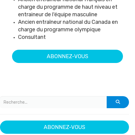
charge du programme de haut niveau et
entraineur de l'équipe masculine
Ancien entraîneur national du Canada en
charge du programme olympique
Consultant
ABONNEZ-VOUS
ABONNEZ-VOUS