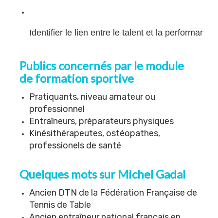
Identifier le lien entre le talent et la performance
Publics concernés par le module
de formation sportive
Pratiquants, niveau amateur ou
professionnel
Entraîneurs, préparateurs physiques
Kinésithérapeutes, ostéopathes,
professionels de santé
Quelques mots sur
Michel Gadal
Ancien DTN de la Fédération Française de
Tennis de Table
Ancien entraîneur national français en