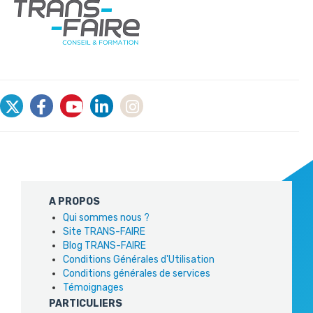
A PROPOS
Qui sommes nous ?
Site TRANS-FAIRE
Blog TRANS-FAIRE
Conditions Générales d'Utilisation
Conditions générales de services
Témoignages
PARTICULIERS