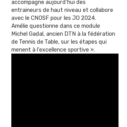
accompagne aujourd’hui des
entraineurs de haut niveau et collabore
avec le CNOSF pour les JO 2024.
Amélie questionne dans ce module
Michel Gadal
, ancien DTN à la fédération
de Tennis de Table, sur les étapes qui
menent à l’excellence sportive ».