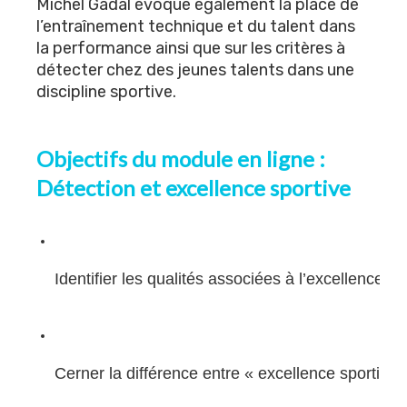
Michel Gadal évoque également la place de
l’entraînement technique et du talent dans
la performance ainsi que sur les critères à
détecter chez des jeunes talents dans une
discipline sportive.
Objectifs du module en ligne :
Détection et excellence sportive
Identifier les qualités associées à l’excellence sp
Cerner la différence entre « excellence sportive 