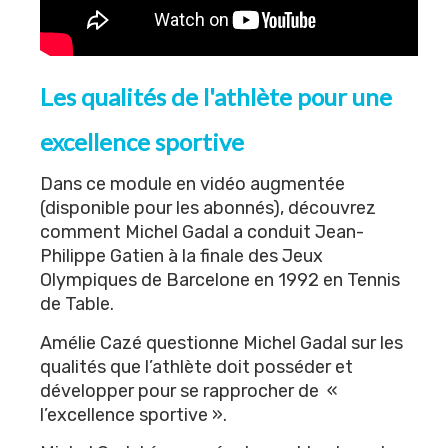
Les qualités de l'athlète pour une
excellence sportive
Dans ce module en vidéo augmentée
(disponible pour les abonnés), découvrez
comment Michel Gadal a conduit Jean-
Philippe Gatien à la finale des Jeux
Olympiques de Barcelone en 1992 en Tennis
de Table.
Amélie Cazé questionne Michel Gadal sur les
qualités que l’athlète doit posséder et
développer pour se rapprocher de «
l’excellence sportive ».