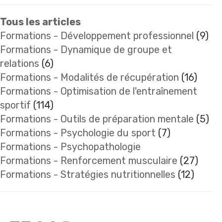
Tous les articles
Formations - Développement professionnel
(9)
Formations - Dynamique de groupe et
relations
(6)
Formations - Modalités de récupération
(16)
Formations - Optimisation de l'entraînement
sportif
(114)
Formations - Outils de préparation mentale
(5)
Formations - Psychologie du sport
(7)
Formations - Psychopathologie
Formations - Renforcement musculaire
(27)
Formations - Stratégies nutritionnelles
(12)