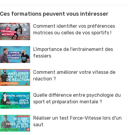
Ces formations peuvent vous intéresser
Comment identifier vos préférences
motrices ou celles de vos sportifs !
L'importance de l'entrainement des
fessiers
Comment améliorer votre vitesse de
réaction ?
Quelle différence entre psychologie du
sport et préparation mentale ?
Réaliser un test Force-Vitesse lors d'un
saut