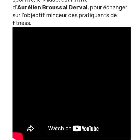
d’
Aurélien Broussal Derval
, pour échanger
sur l’objectif minceur des pratiquants de
fitness.