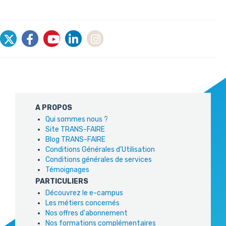
A PROPOS
Qui sommes nous ?
Site TRANS-FAIRE
Blog TRANS-FAIRE
Conditions Générales d'Utilisation
Conditions générales de services
Témoignages
PARTICULIERS
Découvrez le e-campus
Les métiers concernés
Nos offres d'abonnement
Nos formations complémentaires