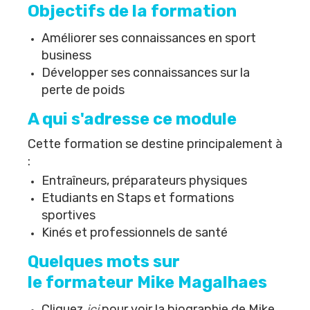
Objectifs de la formation
Améliorer ses connaissances en sport
business
Développer ses connaissances sur la
perte de poids
A qui s'adresse ce module
Cette formation se destine principalement à
:
Entraîneurs, préparateurs physiques
Etudiants en Staps et formations
sportives
Kinés et professionnels de santé
Quelques mots sur
le formateur Mike Magalhaes
Cliquez
ici
pour voir la biographie de Mike