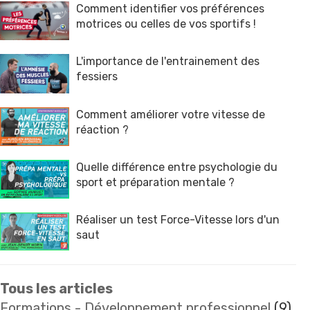
Comment identifier vos préférences
motrices ou celles de vos sportifs !
L'importance de l'entrainement des
fessiers
Comment améliorer votre vitesse de
réaction ?
Quelle différence entre psychologie du
sport et préparation mentale ?
Réaliser un test Force-Vitesse lors d'un
saut
Tous les articles
Formations - Développement professionnel
(9)