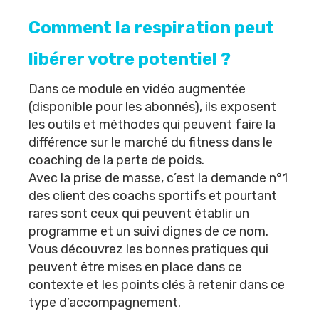
Comment la respiration peut
libérer votre potentiel ?
Dans ce module en vidéo augmentée
(
disponible pour les abonnés
), ils exposent
les outils et méthodes qui peuvent faire la
différence sur le marché du fitness dans le
coaching de la perte de poids.
Avec la prise de masse, c’est la demande n°1
des client des coachs sportifs et pourtant
rares sont ceux qui peuvent établir un
programme et un suivi dignes de ce nom.
Vous découvrez les bonnes pratiques qui
peuvent être mises en place dans ce
contexte et les points clés à retenir dans ce
type d’accompagnement.