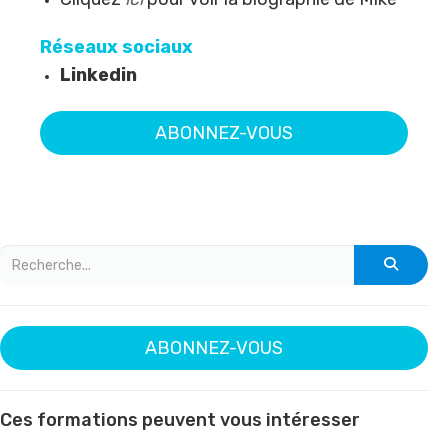
Réseaux sociaux
Linkedin
ABONNEZ-VOUS
ABONNEZ-VOUS
Ces formations peuvent vous intéresser