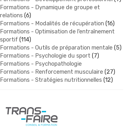
Formations - Dynamique de groupe et
relations
(6)
Formations - Modalités de récupération
(16)
Formations - Optimisation de l'entraînement
sportif
(114)
Formations - Outils de préparation mentale
(5)
Formations - Psychologie du sport
(7)
Formations - Psychopathologie
Formations - Renforcement musculaire
(27)
Formations - Stratégies nutritionnelles
(12)