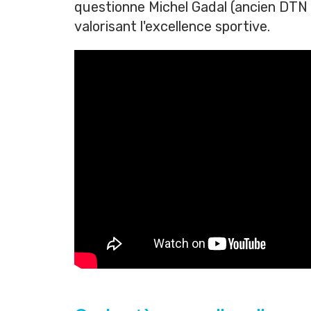
questionne
Michel Gadal
(ancien DTN d
valorisant l'excellence sportive.