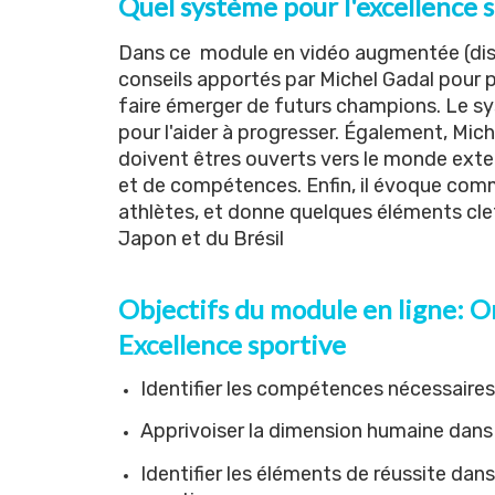
Quel système pour l'excellence s
Dans ce module en vidéo augmentée (
di
conseils apportés par Michel Gadal pour 
faire émerger de futurs champions. Le sys
pour l'aider à progresser. Également, Mich
doivent êtres ouverts vers le monde exter
et de compétences. Enfin, il évoque comm
athlètes, et donne quelques éléments clef
Japon et du Brésil
Objectifs du module en ligne: Or
Excellence sportive
Identifier les compétences nécessaires 
Apprivoiser la dimension humaine dans l
Identifier les éléments de réussite dans