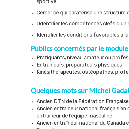
sportive.
Cerner ce qui caratérise une structure 
Odentifier les compétences clefs d'un 
Identifier les conditions favorables à 
Publics concernés par le module
Pratiquants, niveau amateur ou profes
Entraîneurs, préparateurs physiques
Kinésithérapeutes, ostéopathes, profe
Quelques mots sur
Michel Gadal
Ancien DTN de la Fédération Française
Ancien entraîneur national français e
entraineur de l'équipe masculine
Ancien entraîneur national du Canada