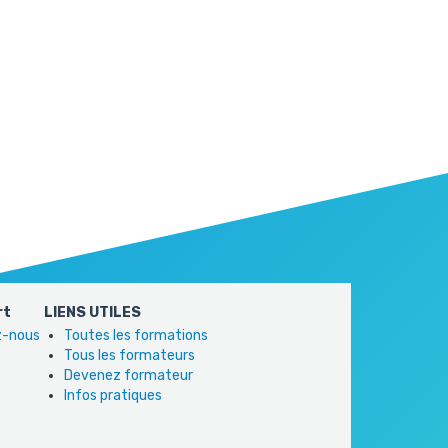
rt
LIENS UTILES
ez-nous
Toutes les formations
Tous les formateurs
Devenez formateur
Infos pratiques