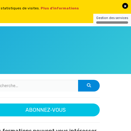
CONTACT
CONNEXION
SITES
ABONNEZ-VOUS