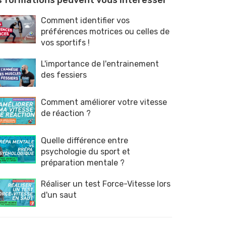
 formations peuvent vous intéresser
Comment identifier vos
préférences motrices ou celles de
vos sportifs !
L'importance de l'entrainement
des fessiers
Comment améliorer votre vitesse
de réaction ?
Quelle différence entre
psychologie du sport et
préparation mentale ?
Réaliser un test Force-Vitesse lors
d'un saut