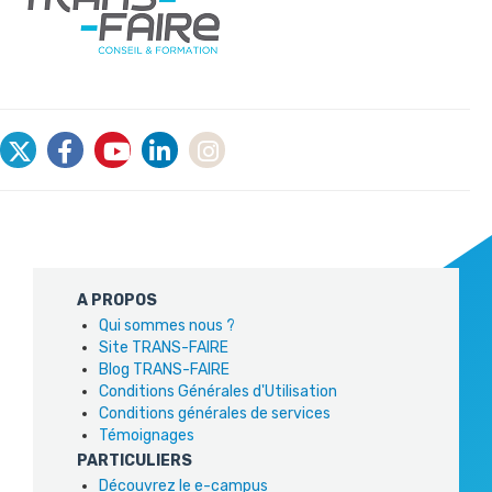
A PROPOS
Qui sommes nous ?
Site TRANS-FAIRE
Blog TRANS-FAIRE
Conditions Générales d'Utilisation
Conditions générales de services
Témoignages
PARTICULIERS
Découvrez le e-campus