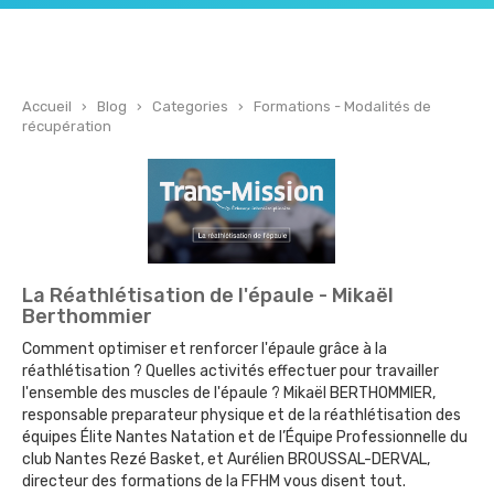
Accueil
›
Blog
›
Categories
›
Formations - Modalités de
récupération
La Réathlétisation de l'épaule - Mikaël
Berthommier
Comment optimiser et renforcer l'épaule grâce à la
réathlétisation ? Quelles activités effectuer pour travailler
l'ensemble des muscles de l'épaule ? Mikaël BERTHOMMIER,
responsable preparateur physique et de la réathlétisation des
équipes Élite Nantes Natation et de l’Équipe Professionnelle du
club Nantes Rezé Basket, et Aurélien BROUSSAL-DERVAL,
directeur des formations de la FFHM vous disent tout.