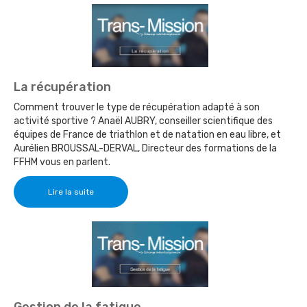
La récupération
Comment trouver le type de récupération adapté à son
activité sportive ? Anaël AUBRY, conseiller scientifique des
équipes de France de triathlon et de natation en eau libre, et
Aurélien BROUSSAL-DERVAL, Directeur des formations de la
FFHM vous en parlent.
Lire la suite
Gestion de la fatigue