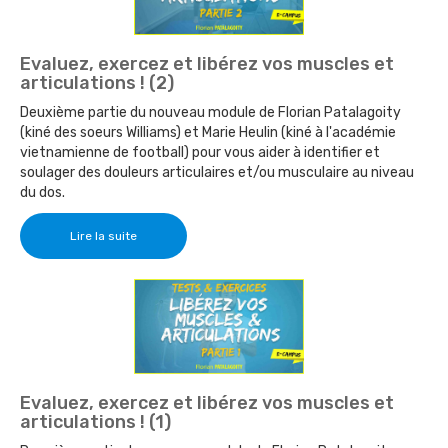
Evaluez, exercez et libérez vos muscles et
articulations ! (2)
Deuxième partie du nouveau module de Florian Patalagoity
(kiné des soeurs Williams) et Marie Heulin (kiné à l'académie
vietnamienne de football) pour vous aider à identifier et
soulager des douleurs articulaires et/ou musculaire au niveau
du dos.
Lire la suite
Evaluez, exercez et libérez vos muscles et
articulations ! (1)