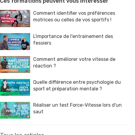
Ces formations peuvent vous intéresser
Comment identifier vos préférences
motrices ou celles de vos sportifs !
L'importance de l'entrainement des
fessiers
Comment améliorer votre vitesse de
réaction ?
Quelle différence entre psychologie du
sport et préparation mentale ?
Réaliser un test Force-Vitesse lors d'un
saut