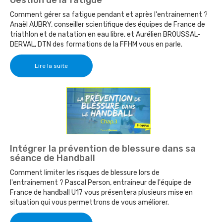
Comment gérer sa fatigue pendant et après l'entrainement ?
Anaël AUBRY, conseiller scientifique des équipes de France de
triathlon et de natation en eau libre, et Aurélien BROUSSAL-
DERVAL, DTN des formations de la FFHM vous en parle.
Lire la suite
Intégrer la prévention de blessure dans sa
séance de Handball
Comment limiter les risques de blessure lors de
l'entrainement ? Pascal Person, entraineur de l'équipe de
France de handball U17 vous présentera plusieurs mise en
situation qui vous permettrons de vous améliorer.