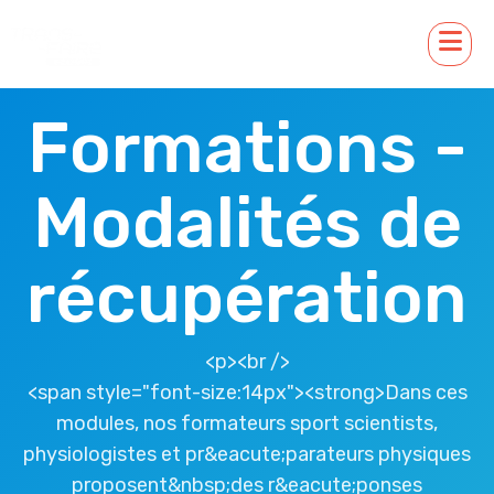
Formations -
Modalités de
récupération
<p><br />
<span style="font-size:14px"><strong>Dans ces
modules, nos formateurs sport scientists,
physiologistes et pr&eacute;parateurs physiques
proposent&nbsp;des r&eacute;ponses