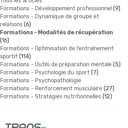
Tous les articles
Formations - Développement professionnel
(9)
Formations - Dynamique de groupe et
relations
(6)
Formations - Modalités de récupération
(16)
Formations - Optimisation de l'entraînement
sportif
(114)
Formations - Outils de préparation mentale
(5)
Formations - Psychologie du sport
(7)
Formations - Psychopathologie
Formations - Renforcement musculaire
(27)
Formations - Stratégies nutritionnelles
(12)