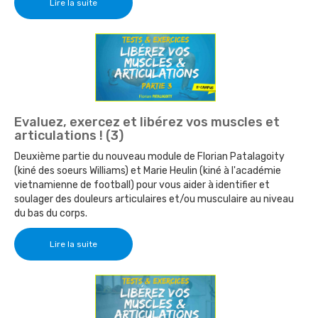
Lire la suite
Evaluez, exercez et libérez vos muscles et
articulations ! (3)
Deuxième partie du nouveau module de Florian Patalagoity
(kiné des soeurs Williams) et Marie Heulin (kiné à l'académie
vietnamienne de football) pour vous aider à identifier et
soulager des douleurs articulaires et/ou musculaire au niveau
du bas du corps.
Lire la suite