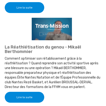
Lire la suite
La Réathlétisation du genou - Mikaël
Berthommier
Comment optimiser son rétablissement grâce à la
réathlétisation ? Quand reprendre son activité sportive après
une blessure ou une opération ? Mikaël BERTHOMMIER,
responsable preparateur physique et réathlétisation des
équipes Élite Nantes Natation et de l’Équipe Professionnelle du
club Nantes Rezé Basket, et Aurélien BROUSSAL-DERVAL,
Directeur des formations de la FFHM vous en parlent.
Lire la suite