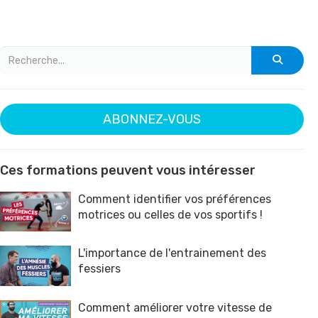
ABONNEZ-VOUS
Ces formations peuvent vous intéresser
Comment identifier vos préférences
motrices ou celles de vos sportifs !
L'importance de l'entrainement des
fessiers
Comment améliorer votre vitesse de