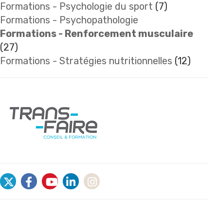
Formations - Psychologie du sport
(7)
Formations - Psychopathologie
Formations - Renforcement musculaire
(27)
Formations - Stratégies nutritionnelles
(12)