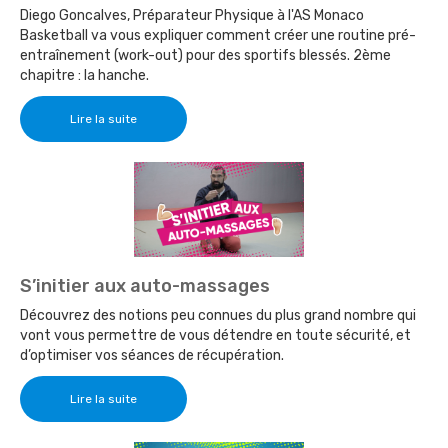
Diego Goncalves, Préparateur Physique à l'AS Monaco
Basketball va vous expliquer comment créer une routine pré-
entraînement (work-out) pour des sportifs blessés. 2ème
chapitre : la hanche.
Lire la suite
S’initier aux auto-massages
Découvrez des notions peu connues du plus grand nombre qui
vont vous permettre de vous détendre en toute sécurité, et
d’optimiser vos séances de récupération.
Lire la suite