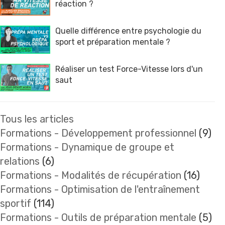
réaction ?
Quelle différence entre psychologie du
sport et préparation mentale ?
Réaliser un test Force-Vitesse lors d'un
saut
Tous les articles
Formations - Développement professionnel
(9)
Formations - Dynamique de groupe et
relations
(6)
Formations - Modalités de récupération
(16)
Formations - Optimisation de l'entraînement
sportif
(114)
Formations - Outils de préparation mentale
(5)