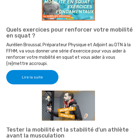
Quels exercices pour renforcer votre mobilité
en squat ?
Aurélien Broussal, Préparateur Physique et Adjoint au DTN à la
FFHM, va vous donner une série d'exercice pour vous aider à
renforcer votre mobilité en squat et vous aider à vous
(re)mettre accroupi.
Lire la suite
Tester la mobilité et la stabilité d’un athlète
avant la musculation