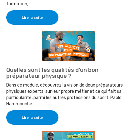
formation,
Lire la suite
Quelles sont les qualités d'un bon
préparateur physique ?
Dans ce module, découvrez la vision de deux préparateurs
physiques experts, sur leur propre métier et ce qui fait sa
particularité, parmi les autres professions du sport. Pablo
Hammouche
Lire la suite