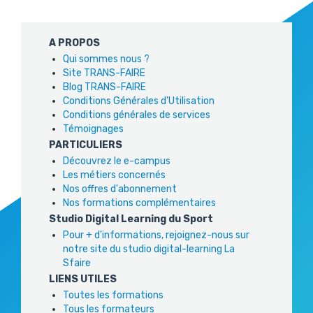
A PROPOS
Qui sommes nous ?
Site TRANS-FAIRE
Blog TRANS-FAIRE
Conditions Générales d'Utilisation
Conditions générales de services
Témoignages
PARTICULIERS
Découvrez le e-campus
Les métiers concernés
Nos offres d'abonnement
Nos formations complémentaires
Studio Digital Learning du Sport
Pour + d'informations, rejoignez-nous sur
notre site du studio digital-learning La
Sfaire
LIENS UTILES
Toutes les formations
Tous les formateurs