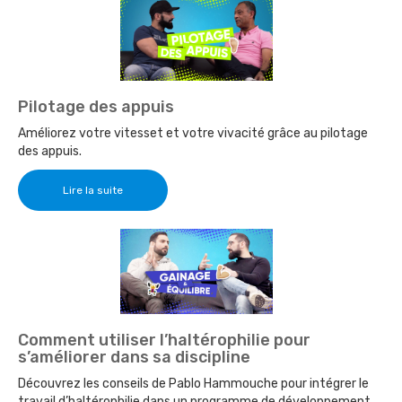
Pilotage des appuis
Améliorez votre vitesset et votre vivacité grâce au pilotage
des appuis.
Lire la suite
Comment utiliser l’haltérophilie pour
s’améliorer dans sa discipline
Découvrez les conseils de Pablo Hammouche pour intégrer le
travail d’haltérophilie dans un programme de développement