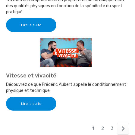
des qualités physiques en fonction de la spécificité du sport
pratiqué.
Lire la suite
Vitesse et vivacité
Découvrez ce que Frédéric Aubert appelle le conditionnement
physique et technique
Lire la suite
1
2
3